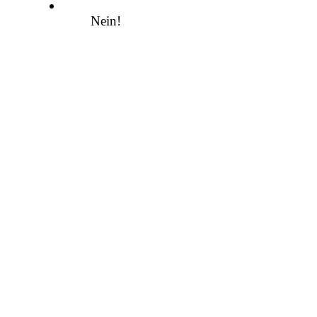
Nein!