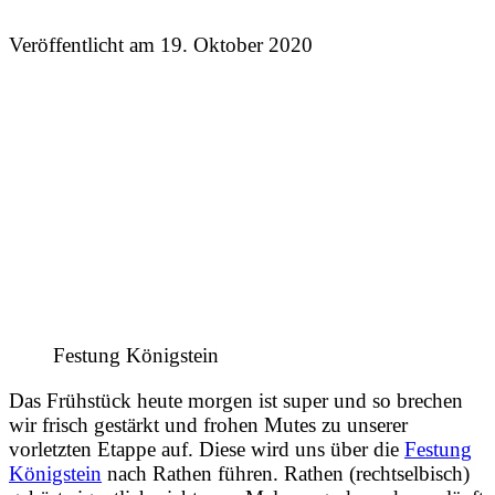
Veröffentlicht am
19. Oktober 2020
Festung Königstein
Das Frühstück heute morgen ist super und so brechen
wir frisch gestärkt und frohen Mutes zu unserer
vorletzten Etappe auf. Diese wird uns über die
Festung
Königstein
nach Rathen führen. Rathen (rechtselbisch)