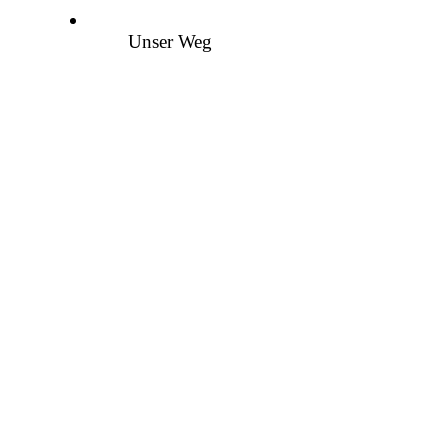
Unser Weg