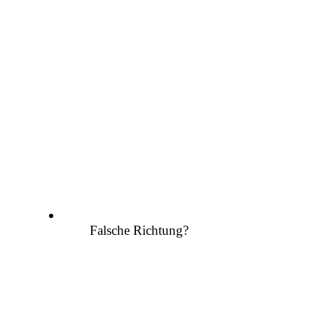
Falsche Richtung?