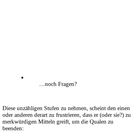
…noch Fragen?
Diese unzähligen Stufen zu nehmen, scheint den einen
oder anderen derart zu frustrieren, dass er (oder sie?) zu
merkwürdigen Mitteln greift, um die Qualen zu
beenden: