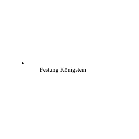
Festung Königstein