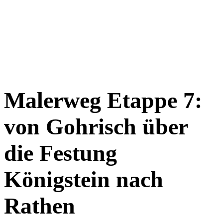
Malerweg Etappe 7:
von Gohrisch über
die Festung
Königstein nach
Rathen