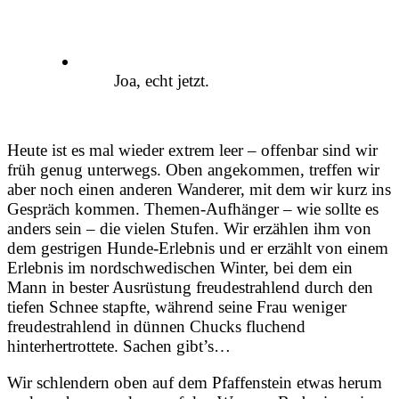
Joa, echt jetzt.
Heute ist es mal wieder extrem leer – offenbar sind wir
früh genug unterwegs. Oben angekommen, treffen wir
aber noch einen anderen Wanderer, mit dem wir kurz ins
Gespräch kommen. Themen-Aufhänger – wie sollte es
anders sein – die vielen Stufen. Wir erzählen ihm von
dem gestrigen Hunde-Erlebnis und er erzählt von einem
Erlebnis im nordschwedischen Winter, bei dem ein
Mann in bester Ausrüstung freudestrahlend durch den
tiefen Schnee stapfte, während seine Frau weniger
freudestrahlend in dünnen Chucks fluchend
hinterhertrottete. Sachen gibt’s…
Wir schlendern oben auf dem Pfaffenstein etwas herum