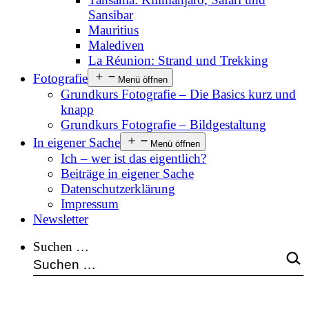
Sansibar
Mauritius
Malediven
La Réunion: Strand und Trekking
Fotografie
Menü öffnen
Grundkurs Fotografie – Die Basics kurz und
knapp
Grundkurs Fotografie – Bildgestaltung
In eigener Sache
Menü öffnen
Ich – wer ist das eigentlich?
Beiträge in eigener Sache
Datenschutzerklärung
Impressum
Newsletter
Suchen …