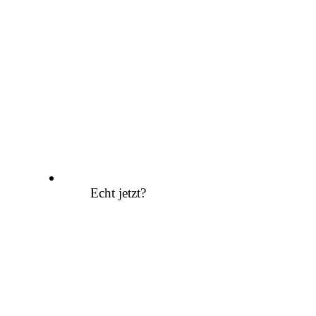
Echt jetzt?