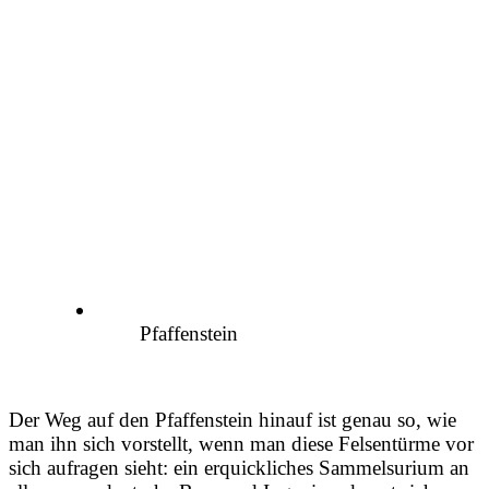
Pfaffenstein
Der Weg auf den Pfaffenstein hinauf ist genau so, wie
man ihn sich vorstellt, wenn man diese Felsentürme vor
sich aufragen sieht: ein erquickliches Sammelsurium an