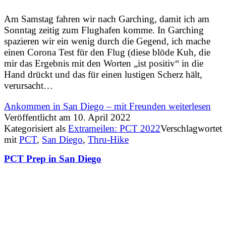
Am Samstag fahren wir nach Garching, damit ich am
Sonntag zeitig zum Flughafen komme. In Garching
spazieren wir ein wenig durch die Gegend, ich mache
einen Corona Test für den Flug (diese blöde Kuh, die
mir das Ergebnis mit den Worten „ist positiv“ in die
Hand drückt und das für einen lustigen Scherz hält,
verursacht…
Ankommen in San Diego – mit Freunden
weiterlesen
Veröffentlicht am
10. April 2022
Kategorisiert als
Extrameilen: PCT 2022
Verschlagwortet
mit
PCT
,
San Diego
,
Thru-Hike
PCT Prep in San Diego