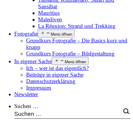
Sansibar
Mauritius
Malediven
La Réunion: Strand und Trekking
Fotografie
Menü öffnen
Grundkurs Fotografie – Die Basics kurz und
knapp
Grundkurs Fotografie – Bildgestaltung
In eigener Sache
Menü öffnen
Ich – wer ist das eigentlich?
Beiträge in eigener Sache
Datenschutzerklärung
Impressum
Newsletter
Suchen …