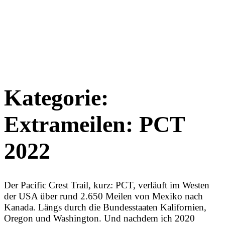
Kategorie:
Extrameilen: PCT
2022
Der Pacific Crest Trail, kurz: PCT, verläuft im Westen
der USA über rund 2.650 Meilen von Mexiko nach
Kanada. Längs durch die Bundesstaaten Kalifornien,
Oregon und Washington. Und nachdem ich 2020