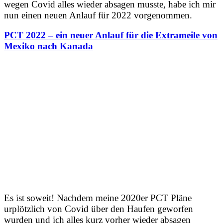
wegen Covid alles wieder absagen musste, habe ich mir
nun einen neuen Anlauf für 2022 vorgenommen.
PCT 2022 – ein neuer Anlauf für die Extrameile von
Mexiko nach Kanada
Es ist soweit! Nachdem meine 2020er PCT Pläne
urplötzlich von Covid über den Haufen geworfen
wurden und ich alles kurz vorher wieder absagen