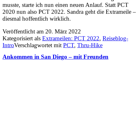
musste, starte ich nun einen neuen Anlauf. Statt PCT
2020 nun also PCT 2022. Sandra geht die Extrameile –
diesmal hoffentlich wirklich.
Veröffentlicht am
20. März 2022
Kategorisiert als
Extrameilen: PCT 2022
,
Reiseblog-
Intro
Verschlagwortet mit
PCT
,
Thru-Hike
Ankommen in San Diego – mit Freunden