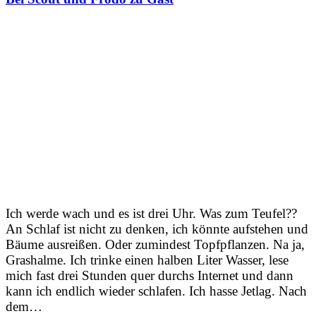
Ich werde wach und es ist drei Uhr. Was zum Teufel??
An Schlaf ist nicht zu denken, ich könnte aufstehen und
Bäume ausreißen. Oder zumindest Topfpflanzen. Na ja,
Grashalme. Ich trinke einen halben Liter Wasser, lese
mich fast drei Stunden quer durchs Internet und dann
kann ich endlich wieder schlafen. Ich hasse Jetlag. Nach
dem…