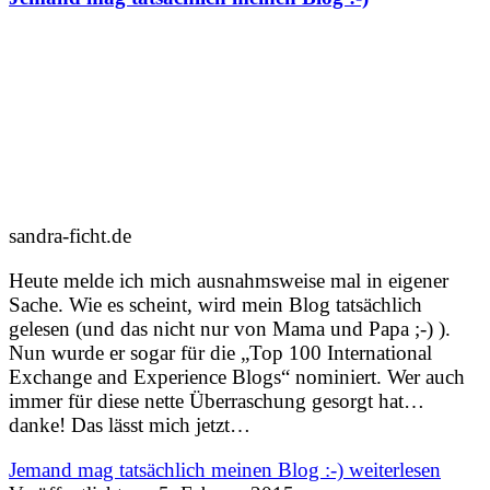
sandra-ficht.de
Heute melde ich mich ausnahmsweise mal in eigener
Sache. Wie es scheint, wird mein Blog tatsächlich
gelesen (und das nicht nur von Mama und Papa ;-) ).
Nun wurde er sogar für die „Top 100 International
Exchange and Experience Blogs“ nominiert. Wer auch
immer für diese nette Überraschung gesorgt hat…
danke! Das lässt mich jetzt…
Jemand mag tatsächlich meinen Blog :-)
weiterlesen