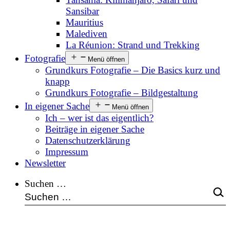
Sansibar
Mauritius
Malediven
La Réunion: Strand und Trekking
Fotografie
Menü öffnen
Grundkurs Fotografie – Die Basics kurz und
knapp
Grundkurs Fotografie – Bildgestaltung
In eigener Sache
Menü öffnen
Ich – wer ist das eigentlich?
Beiträge in eigener Sache
Datenschutzerklärung
Impressum
Newsletter
Suchen …