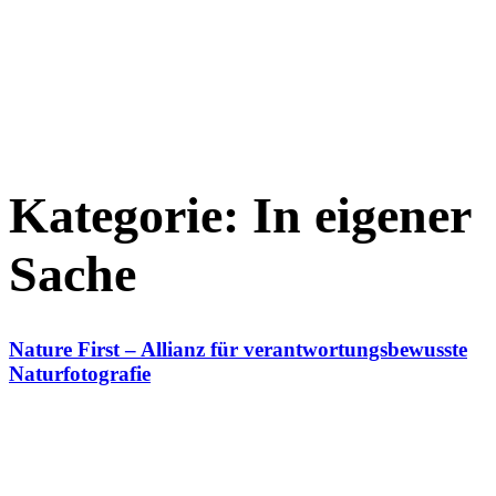
Kategorie:
In eigener
Sache
Nature First – Allianz für verantwortungsbewusste
Naturfotografie