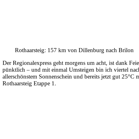
Rothaarsteig: 157 km von Dillenburg nach Brilon
Der Regionalexpress geht morgens um acht, ist dank Feie
pünktlich – und mit einmal Umsteigen bin ich viertel na
allerschönstem Sonnenschein und bereits jetzt gut 25°C 
Rothaarsteig Etappe 1.