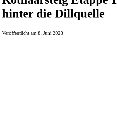
hinter die Dillquelle
Veröffentlicht am
8. Juni 2023