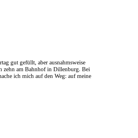
rtag gut gefüllt, aber ausnahmsweise
ch zehn am Bahnhof in Dillenburg. Bei
mache ich mich auf den Weg: auf meine