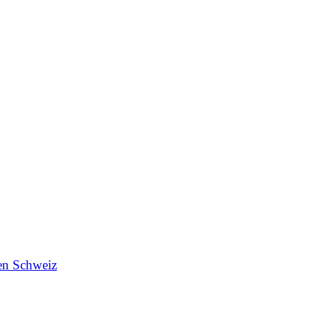
en Schweiz