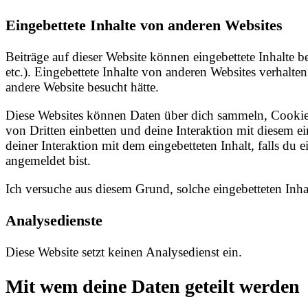
Eingebettete Inhalte von anderen Websites
Beiträge auf dieser Website können eingebettete Inhalte be
etc.). Eingebettete Inhalte von anderen Websites verhalten
andere Website besucht hätte.
Diese Websites können Daten über dich sammeln, Cookies
von Dritten einbetten und deine Interaktion mit diesem ei
deiner Interaktion mit dem eingebetteten Inhalt, falls du 
angemeldet bist.
Ich versuche aus diesem Grund, solche eingebetteten Inh
Analysedienste
Diese Website setzt keinen Analysedienst ein.
Mit wem deine Daten geteilt werden