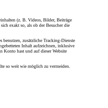
inhalten (z. B. Videos, Bilder, Beiträge
 sich exakt so, als ob der Besucher die
 benutzen, zusätzliche Tracking-Dienste
ngebetteten Inhalt aufzeichnen, inklusive
ein Konto hast und auf dieser Website
alte so weit wie möglich zu vermeiden.