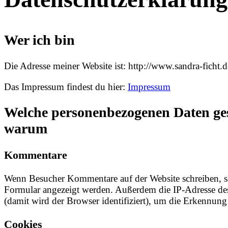
Wer ich bin
Die Adresse meiner Website ist: http://www.sandra-ficht.d
Das Impressum findest du hier:
Impressum
Welche personenbezogenen Daten g
warum
Kommentare
Wenn Besucher Kommentare auf der Website schreiben, 
Formular angezeigt werden. Außerdem die IP-Adresse de
(damit wird der Browser identifiziert), um die Erkennun
Cookies