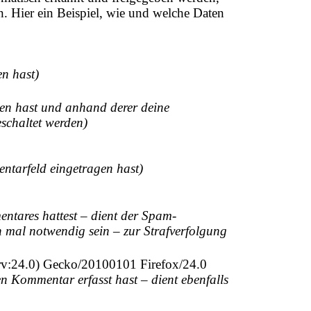
en. Hier ein Beispiel, wie und welche Daten
en hast)
agen hast und anhand derer deine
schaltet werden)
entarfeld eingetragen hast)
entares hattest – dient der Spam-
h mal notwendig sein – zur Strafverfolgung
v:24.0) Gecko/20100101 Firefox/24.0
n Kommentar erfasst hast – dient ebenfalls