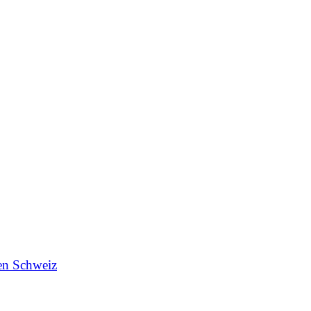
en Schweiz