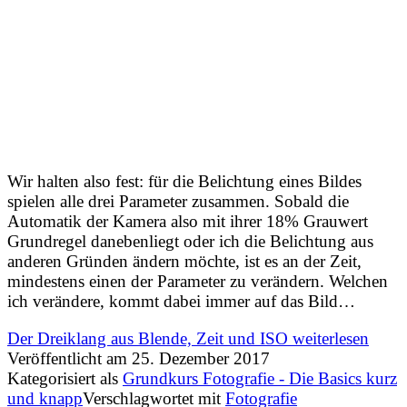
Wir halten also fest: für die Belichtung eines Bildes
spielen alle drei Parameter zusammen. Sobald die
Automatik der Kamera also mit ihrer 18% Grauwert
Grundregel danebenliegt oder ich die Belichtung aus
anderen Gründen ändern möchte, ist es an der Zeit,
mindestens einen der Parameter zu verändern. Welchen
ich verändere, kommt dabei immer auf das Bild…
Der Dreiklang aus Blende, Zeit und ISO
weiterlesen
Veröffentlicht am
25. Dezember 2017
Kategorisiert als
Grundkurs Fotografie - Die Basics kurz
und knapp
Verschlagwortet mit
Fotografie