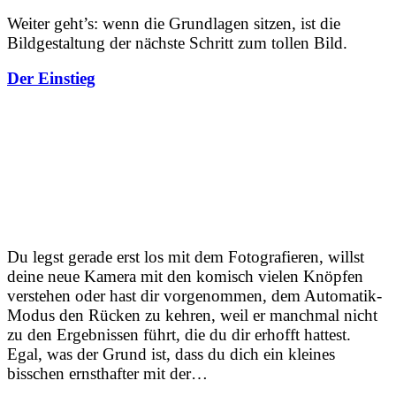
Weiter geht’s: wenn die Grundlagen sitzen, ist die
Bildgestaltung der nächste Schritt zum tollen Bild.
Der Einstieg
Du legst gerade erst los mit dem Fotografieren, willst
deine neue Kamera mit den komisch vielen Knöpfen
verstehen oder hast dir vorgenommen, dem Automatik-
Modus den Rücken zu kehren, weil er manchmal nicht
zu den Ergebnissen führt, die du dir erhofft hattest.
Egal, was der Grund ist, dass du dich ein kleines
bisschen ernsthafter mit der…