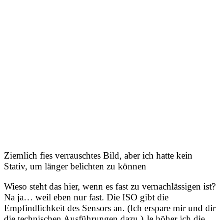
Ziemlich fies verrauschtes Bild, aber ich hatte kein
Stativ, um länger belichten zu können
Wieso steht das hier, wenn es fast zu vernachlässigen ist?
Na ja… weil eben nur fast. Die ISO gibt die
Empfindlichkeit des Sensors an. (Ich erspare mir und dir
die technischen Ausführungen dazu.) Je höher ich die