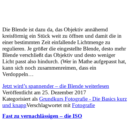
Die Blende ist dazu da, das Objektiv annähernd
kreisförmig ein Stück weit zu öffnen und damit die in
einer bestimmten Zeit einfallende Lichtmenge zu
regulieren. Je größer die eingestellte Blende, desto mehr
Blende verschließt das Objektiv und desto weniger
Licht passt also hindurch. (Wer in Mathe aufgepasst hat,
kann sich noch zusammenreimen, dass ein
Verdoppeln…
Jetzt wird’s spannender – die Blende
weiterlesen
Veröffentlicht am
25. Dezember 2017
Kategorisiert als
Grundkurs Fotografie - Die Basics kurz
und knapp
Verschlagwortet mit
Fotografie
Fast zu vernachlässigen – die ISO