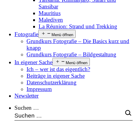
Sansibar
Mauritius
Malediven
La Réunion: Strand und Trekking
Fotografie
Menü öffnen
Grundkurs Fotografie – Die Basics kurz und
knapp
Grundkurs Fotografie – Bildgestaltung
In eigener Sache
Menü öffnen
Ich – wer ist das eigentlich?
Beiträge in eigener Sache
Datenschutzerklärung
Impressum
Newsletter
Suchen …