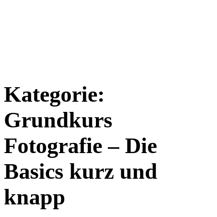
Kategorie:
Grundkurs
Fotografie – Die
Basics kurz und
knapp