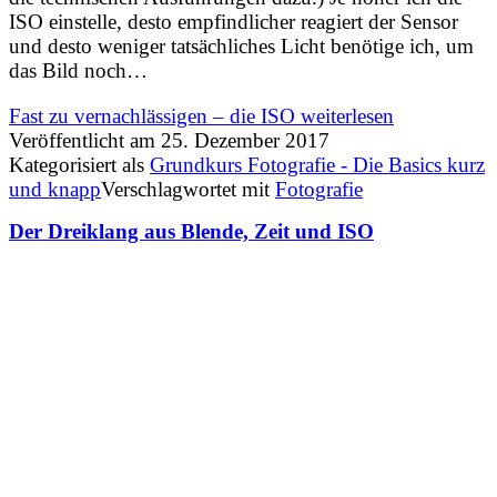
ISO einstelle, desto empfindlicher reagiert der Sensor
und desto weniger tatsächliches Licht benötige ich, um
das Bild noch…
Fast zu vernachlässigen – die ISO
weiterlesen
Veröffentlicht am
25. Dezember 2017
Kategorisiert als
Grundkurs Fotografie - Die Basics kurz
und knapp
Verschlagwortet mit
Fotografie
Der Dreiklang aus Blende, Zeit und ISO