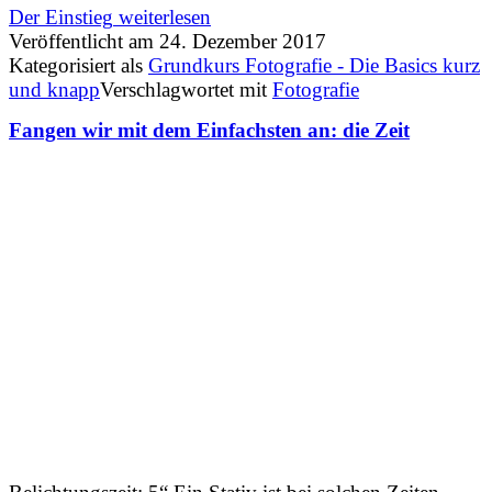
Der Einstieg
weiterlesen
Veröffentlicht am
24. Dezember 2017
Kategorisiert als
Grundkurs Fotografie - Die Basics kurz
und knapp
Verschlagwortet mit
Fotografie
Fangen wir mit dem Einfachsten an: die Zeit