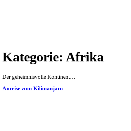
Kategorie:
Afrika
Der geheimnisvolle Kontinent…
Anreise zum Kilimanjaro