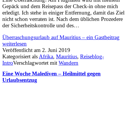
Gepäck und dem Reisepass der Check-in ohne mich
erledigt. Ich stehe in einiger Entfernung, damit das Ziel
nicht schon verraten ist. Nach dem üblichen Prozedere
der Sicherheitskontrolle und des…
Überraschungsurlaub auf Mauritius – ein Gastbeitrag
weiterlesen
Veröffentlicht am
2. Juni 2019
Kategorisiert als
Afrika
,
Mauritius
,
Reiseblog-
Intro
Verschlagwortet mit
Wandern
Eine Woche Malediven – Heilmittel gegen
Urlaubsentzug