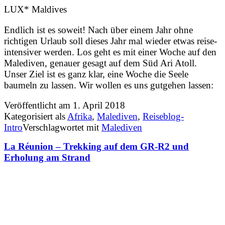
LUX* Maldives
Endlich ist es soweit! Nach über einem Jahr ohne
richtigen Urlaub soll dieses Jahr mal wieder etwas reise-
intensiver werden. Los geht es mit einer Woche auf den
Malediven, genauer gesagt auf dem Süd Ari Atoll.
Unser Ziel ist es ganz klar, eine Woche die Seele
baumeln zu lassen. Wir wollen es uns gutgehen lassen:
Veröffentlicht am
1. April 2018
Kategorisiert als
Afrika
,
Malediven
,
Reiseblog-
Intro
Verschlagwortet mit
Malediven
La Réunion – Trekking auf dem GR-R2 und
Erholung am Strand