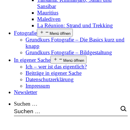
Sansibar
Mauritius
Malediven
La Réunion: Strand und Trekking
Fotografie
Menü öffnen
Grundkurs Fotografie – Die Basics kurz und
knapp
Grundkurs Fotografie – Bildgestaltung
In eigener Sache
Menü öffnen
Ich – wer ist das eigentlich?
Beiträge in eigener Sache
Datenschutzerklärung
Impressum
Newsletter
Suchen …