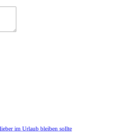
ieber im Urlaub bleiben sollte