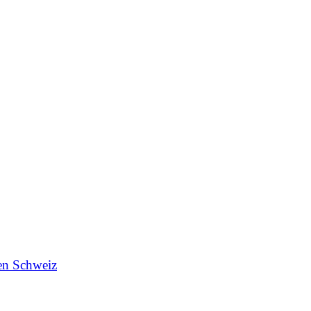
en Schweiz