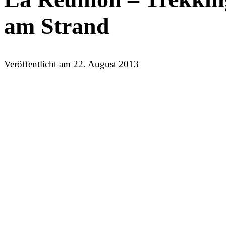
am Strand
Veröffentlicht am
22. August 2013