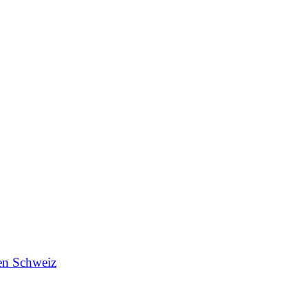
en Schweiz