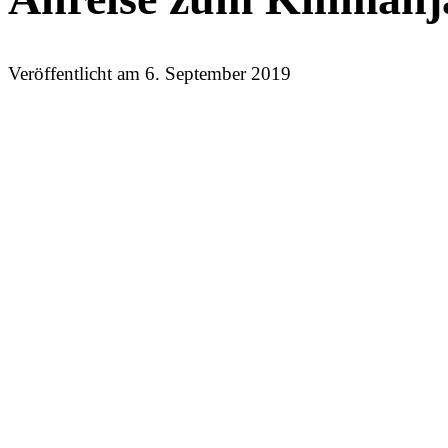
Veröffentlicht am
6. September 2019