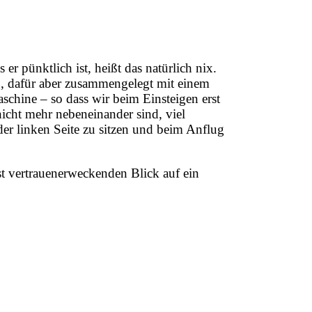
r pünktlich ist, heißt das natürlich nix.
ng, dafür aber zusammengelegt mit einem
schine – so dass wir beim Einsteigen erst
icht mehr nebeneinander sind, viel
der linken Seite zu sitzen und beim Anflug
t vertrauenerweckenden Blick auf ein