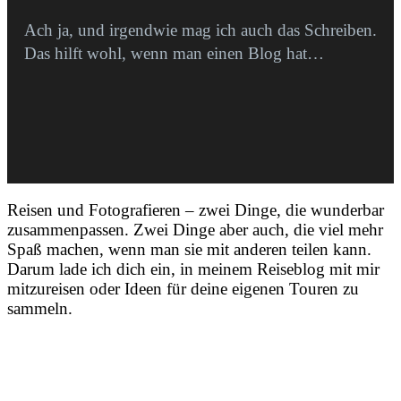
Ach ja, und irgendwie mag ich auch das Schreiben.
Das hilft wohl, wenn man einen Blog hat…
Reisen und Fotografieren – zwei Dinge, die wunderbar
zusammenpassen. Zwei Dinge aber auch, die viel mehr
Spaß machen, wenn man sie mit anderen teilen kann.
Darum lade ich dich ein, in meinem Reiseblog mit mir
mitzureisen oder Ideen für deine eigenen Touren zu
sammeln.