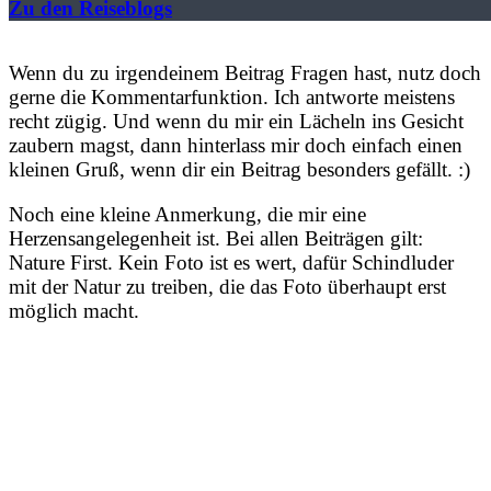
Zu den Reiseblogs
Wenn du zu irgendeinem Beitrag Fragen hast, nutz doch
gerne die Kommentarfunktion. Ich antworte meistens
recht zügig. Und wenn du mir ein Lächeln ins Gesicht
zaubern magst, dann hinterlass mir doch einfach einen
kleinen Gruß, wenn dir ein Beitrag besonders gefällt. :)
Noch eine kleine Anmerkung, die mir eine
Herzensangelegenheit ist. Bei allen Beiträgen gilt:
Nature First. Kein Foto ist es wert, dafür Schindluder
mit der Natur zu treiben, die das Foto überhaupt erst
möglich macht.