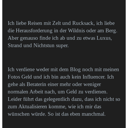
Ich liebe Reisen mit Zelt und Rucksack, ich liebe
die Herausforderung in der Wildnis oder am Berg.
Aber genauso finde ich ab und zu etwas Luxus,
Strand und Nichtstun super.
Ich verdiene weder mit dem Blog noch mit meinen
Fotos Geld und ich bin auch kein Influencer. Ich
gehe als Beraterin einer mehr oder weniger
normalen Arbeit nach, um Geld zu verdienen.
Leider führt das gelegentlich dazu, dass ich nicht so
zum Aktualisieren komme, wie ich mir das
wünschen würde. So ist das eben manchmal.