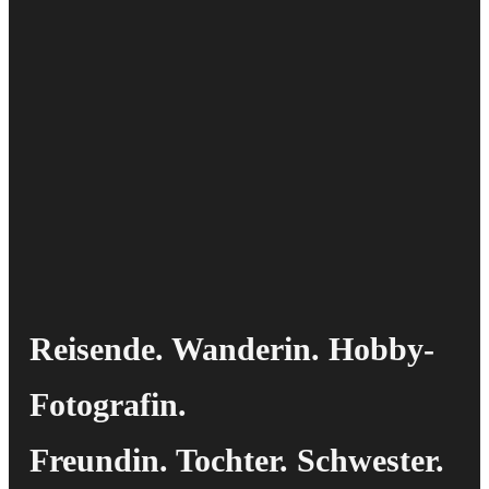
Reisende. Wanderin. Hobby-
Fotografin.
Freundin. Tochter. Schwester.