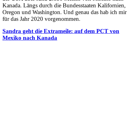
Kanada. Längs durch die Bundesstaaten Kalifornien,
Oregon und Washington. Und genau das hab ich mir
für das Jahr 2020 vorgenommen.
Sandra geht die Extrameile: auf dem PCT von
Mexiko nach Kanada