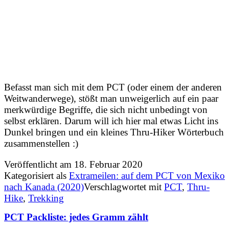
Befasst man sich mit dem PCT (oder einem der anderen
Weitwanderwege), stößt man unweigerlich auf ein paar
merkwürdige Begriffe, die sich nicht unbedingt von
selbst erklären. Darum will ich hier mal etwas Licht ins
Dunkel bringen und ein kleines Thru-Hiker Wörterbuch
zusammenstellen :)
Veröffentlicht am
18. Februar 2020
Kategorisiert als
Extrameilen: auf dem PCT von Mexiko
nach Kanada (2020)
Verschlagwortet mit
PCT
,
Thru-
Hike
,
Trekking
PCT Packliste: jedes Gramm zählt