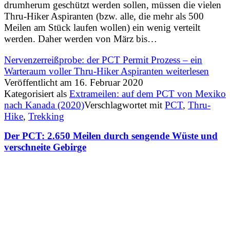
drumherum geschützt werden sollen, müssen die vielen
Thru-Hiker Aspiranten (bzw. alle, die mehr als 500
Meilen am Stück laufen wollen) ein wenig verteilt
werden. Daher werden von März bis…
Nervenzerreißprobe: der PCT Permit Prozess – ein
Warteraum voller Thru-Hiker Aspiranten
weiterlesen
Veröffentlicht am
16. Februar 2020
Kategorisiert als
Extrameilen: auf dem PCT von Mexiko
nach Kanada (2020)
Verschlagwortet mit
PCT
,
Thru-
Hike
,
Trekking
Der PCT: 2.650 Meilen durch sengende Wüste und
verschneite Gebirge