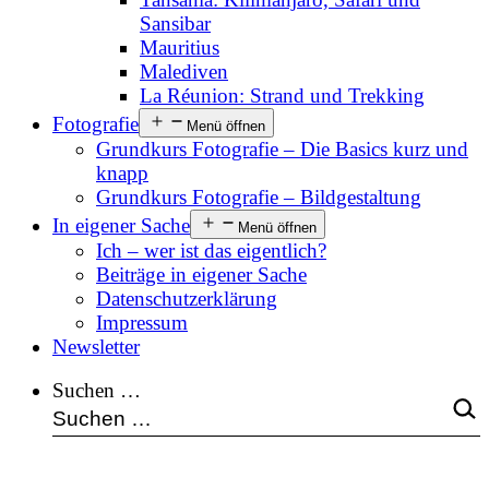
Sansibar
Mauritius
Malediven
La Réunion: Strand und Trekking
Fotografie
Menü öffnen
Grundkurs Fotografie – Die Basics kurz und
knapp
Grundkurs Fotografie – Bildgestaltung
In eigener Sache
Menü öffnen
Ich – wer ist das eigentlich?
Beiträge in eigener Sache
Datenschutzerklärung
Impressum
Newsletter
Suchen …