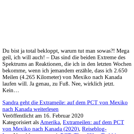
Du bist ja total bekloppt, warum tut man sowas?! Mega
geil, ich will auch! – Das sind die beiden Extreme des
Spektrums an Reaktionen, die ich in den letzten Wochen
bekomme, wenn ich jemandem erzähle, dass ich 2.650
Meilen (4.265 Kilometer) von Mexiko nach Kanada
laufen will. Ja genau, zu Fuß. Nee, wirklich jetzt.
Kein…
Sandra geht die Extrameile: auf dem PCT von Mexiko
nach Kanada
weiterlesen
Veröffentlicht am
16. Februar 2020
Kategorisiert als
Amerika
,
Extrameilen: auf dem PCT
von Mexiko nach Kanada (2020)
,
Reiseblog-