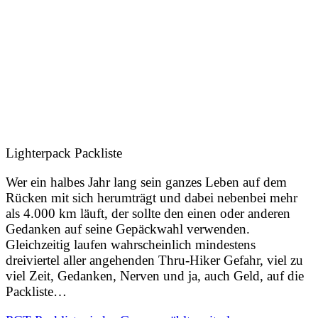
Lighterpack Packliste
Wer ein halbes Jahr lang sein ganzes Leben auf dem
Rücken mit sich herumträgt und dabei nebenbei mehr
als 4.000 km läuft, der sollte den einen oder anderen
Gedanken auf seine Gepäckwahl verwenden.
Gleichzeitig laufen wahrscheinlich mindestens
dreiviertel aller angehenden Thru-Hiker Gefahr, viel zu
viel Zeit, Gedanken, Nerven und ja, auch Geld, auf die
Packliste…