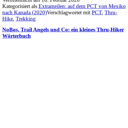
Kategorisiert als
Extrameilen: auf dem PCT von Mexiko
nach Kanada (2020)
Verschlagwortet mit
PCT
,
Thru-
Hike
,
Trekking
NoBos, Trail Angels und Co: ein kleines Thru-Hiker
Wörterbuch