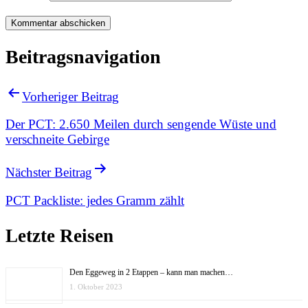
Beitragsnavigation
Vorheriger Beitrag
Der PCT: 2.650 Meilen durch sengende Wüste und
verschneite Gebirge
Nächster Beitrag
PCT Packliste: jedes Gramm zählt
Letzte Reisen
Den Eggeweg in 2 Etappen – kann man machen…
1. Oktober 2023