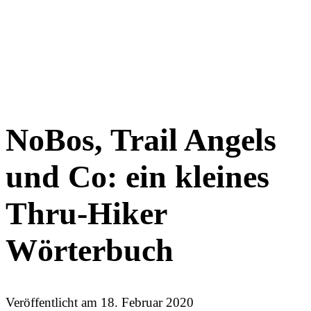
NoBos, Trail Angels
und Co: ein kleines
Thru-Hiker
Wörterbuch
Veröffentlicht am
18. Februar 2020