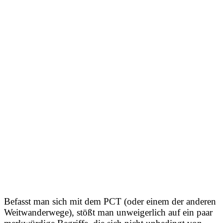
Befasst man sich mit dem PCT (oder einem der anderen
Weitwanderwege), stößt man unweigerlich auf ein paar