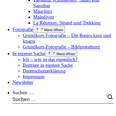
Sansibar
Mauritius
Malediven
La Réunion: Strand und Trekking
Fotografie
Menü öffnen
Grundkurs Fotografie – Die Basics kurz und
knapp
Grundkurs Fotografie – Bildgestaltung
In eigener Sache
Menü öffnen
Ich – wer ist das eigentlich?
Beiträge in eigener Sache
Datenschutzerklärung
Impressum
Newsletter
Suchen …