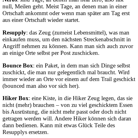
null, Meilen geht. Meist Tage, an denen man in einer
Ortschaft ankommt oder wenn man später am Tag erst
aus einer Ortschaft wieder startet.
Resupply
: das Zeug (zumeist Lebensmittel), was man
einkaufen muss, um den nächsten Streckenabschnitt in
Angriff nehmen zu können. Kann man sich auch zuvor
an einige Orte selbst per Post zuschicken.
Bounce Box
: ein Paket, in dem man sich Dinge selbst
zuschickt, die man nur gelegentlich mal braucht. Wird
immer wieder an Orte vor einem auf dem Trail geschickt
(bounced man also vor sich her).
Hiker Box
: eine Kiste, in die Hiker Zeug legen, das sie
nicht (mehr) brauchen – von zu viel geschicktem Essen
bis Ausrüstung, die nicht mehr passt oder doch nicht
getragen werden will. Andere Hiker können sich daran
dann bedienen. Kann mit etwas Glück Teile des
Resupplys ersetzen.