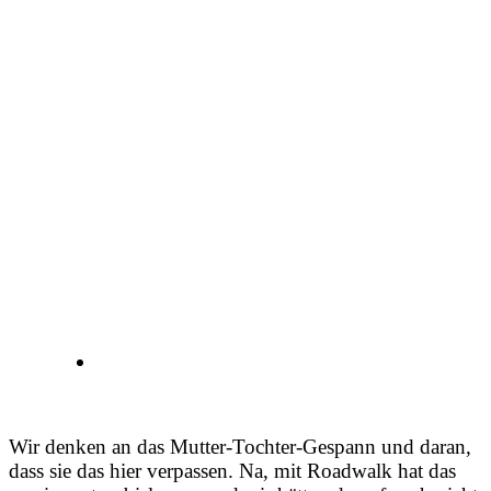
Wir denken an das Mutter-Tochter-Gespann und daran,
dass sie das hier verpassen. Na, mit Roadwalk hat das