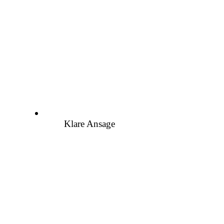
Klare Ansage