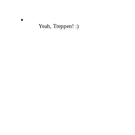
Yeah, Treppen! :)