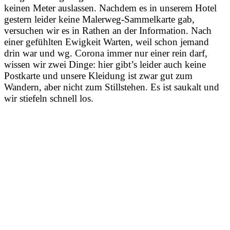
keinen Meter auslassen. Nachdem es in unserem Hotel
gestern leider keine Malerweg-Sammelkarte gab,
versuchen wir es in Rathen an der Information. Nach
einer gefühlten Ewigkeit Warten, weil schon jemand
drin war und wg. Corona immer nur einer rein darf,
wissen wir zwei Dinge: hier gibt’s leider auch keine
Postkarte und unsere Kleidung ist zwar gut zum
Wandern, aber nicht zum Stillstehen. Es ist saukalt und
wir stiefeln schnell los.