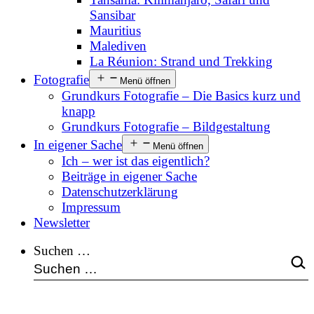
Sansibar
Mauritius
Malediven
La Réunion: Strand und Trekking
Fotografie
Menü öffnen
Grundkurs Fotografie – Die Basics kurz und
knapp
Grundkurs Fotografie – Bildgestaltung
In eigener Sache
Menü öffnen
Ich – wer ist das eigentlich?
Beiträge in eigener Sache
Datenschutzerklärung
Impressum
Newsletter
Suchen …