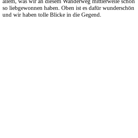
allem, was wir an diesem Wanderweg mittlerweile schon
so liebgewonnen haben. Oben ist es dafür wunderschön
und wir haben tolle Blicke in die Gegend.