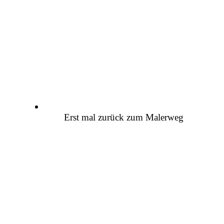
Erst mal zurück zum Malerweg