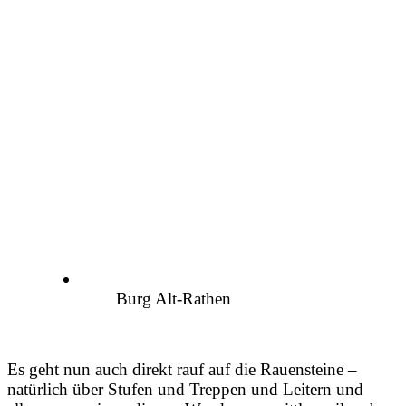
Burg Alt-Rathen
Es geht nun auch direkt rauf auf die Rauensteine –
natürlich über Stufen und Treppen und Leitern und