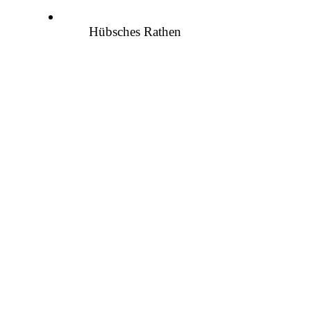
Hübsches Rathen