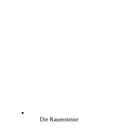
Die Rauensteine