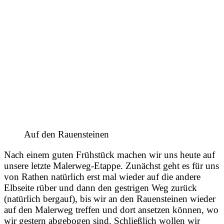
Auf den Rauensteinen
Nach einem guten Frühstück machen wir uns heute auf
unsere letzte Malerweg-Etappe. Zunächst geht es für uns
von Rathen natürlich erst mal wieder auf die andere
Elbseite rüber und dann den gestrigen Weg zurück
(natürlich bergauf), bis wir an den Rauensteinen wieder
auf den Malerweg treffen und dort ansetzen können, wo
wir gestern abgebogen sind. Schließlich wollen wir