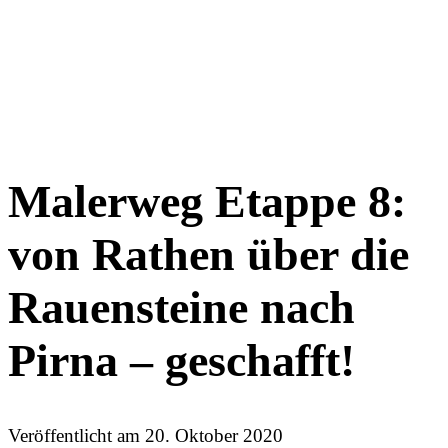
Malerweg Etappe 8:
von Rathen über die
Rauensteine nach
Pirna – geschafft!
Veröffentlicht am
20. Oktober 2020