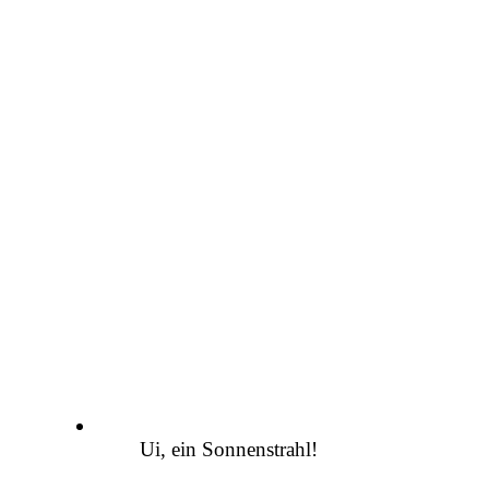
Ui, ein Sonnenstrahl!