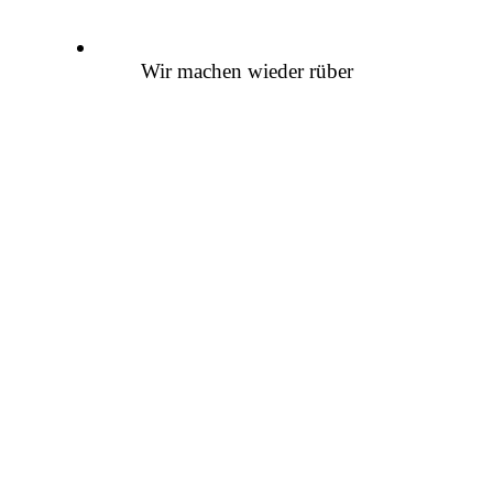
Wir machen wieder rüber