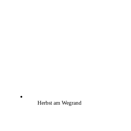
Herbst am Wegrand