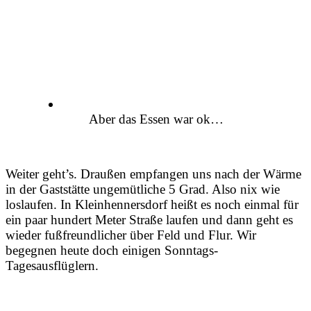
Aber das Essen war ok…
Weiter geht’s. Draußen empfangen uns nach der Wärme
in der Gaststätte ungemütliche 5 Grad. Also nix wie
loslaufen. In Kleinhennersdorf heißt es noch einmal für
ein paar hundert Meter Straße laufen und dann geht es
wieder fußfreundlicher über Feld und Flur. Wir
begegnen heute doch einigen Sonntags-
Tagesausflüglern.