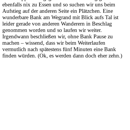
ebenfalls nix zu Essen und so suchen wir uns beim
Aufstieg auf der anderen Seite ein Plätzchen. Eine
wunderbare Bank am Wegrand mit Blick aufs Tal ist
leider gerade von anderen Wanderern in Beschlag
genommen worden und so laufen wir weiter.
Irgendwann beschließen wir, ohne Bank Pause zu
machen – wissend, dass wir beim Weiterlaufen
vermutlich nach spätestens fünf Minuten eine Bank
finden würden. (Ok, es werden dann doch eher zehn.)