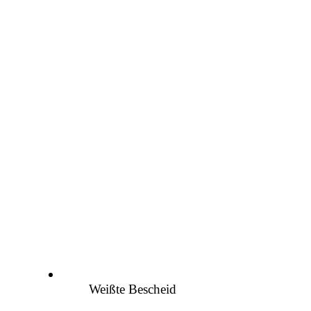
Weißte Bescheid