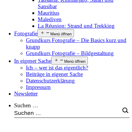
Sansibar
Mauritius
Malediven
La Réunion: Strand und Trekking
Fotografie
Menü öffnen
Grundkurs Fotografie – Die Basics kurz und
knapp
Grundkurs Fotografie – Bildgestaltung
In eigener Sache
Menü öffnen
Ich – wer ist das eigentlich?
Beiträge in eigener Sache
Datenschutzerklärung
Impressum
Newsletter
Suchen …