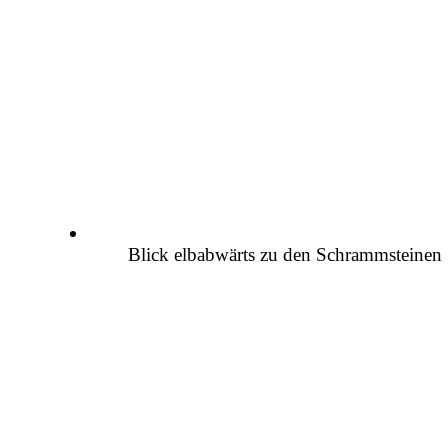
Blick elbabwärts zu den Schrammsteinen