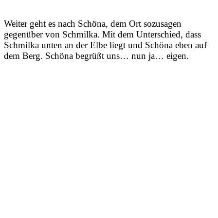
Weiter geht es nach Schöna, dem Ort sozusagen
gegenüber von Schmilka. Mit dem Unterschied, dass
Schmilka unten an der Elbe liegt und Schöna eben auf
dem Berg. Schöna begrüßt uns… nun ja… eigen.