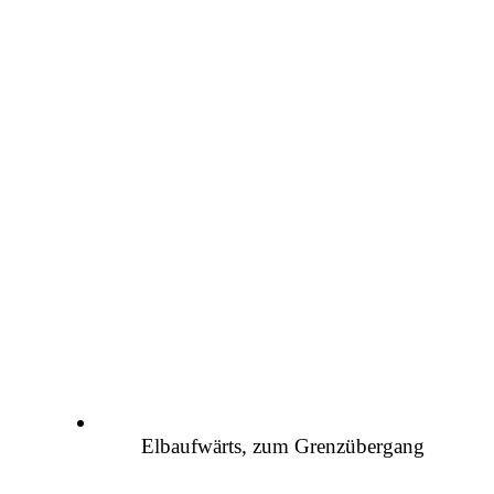
Elbaufwärts, zum Grenzübergang