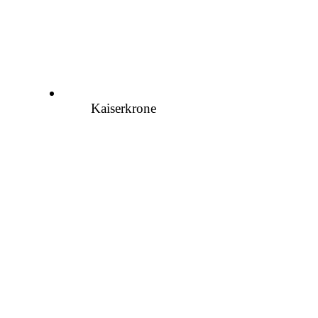
Kaiserkrone