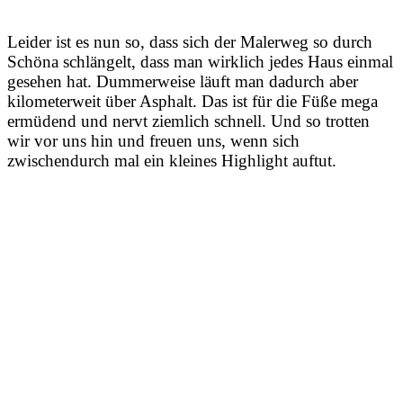
Leider ist es nun so, dass sich der Malerweg so durch
Schöna schlängelt, dass man wirklich jedes Haus einmal
gesehen hat. Dummerweise läuft man dadurch aber
kilometerweit über Asphalt. Das ist für die Füße mega
ermüdend und nervt ziemlich schnell. Und so trotten
wir vor uns hin und freuen uns, wenn sich
zwischendurch mal ein kleines Highlight auftut.