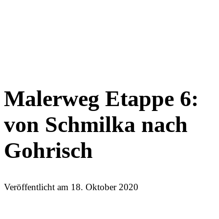
Malerweg Etappe 6:
von Schmilka nach
Gohrisch
Veröffentlicht am
18. Oktober 2020