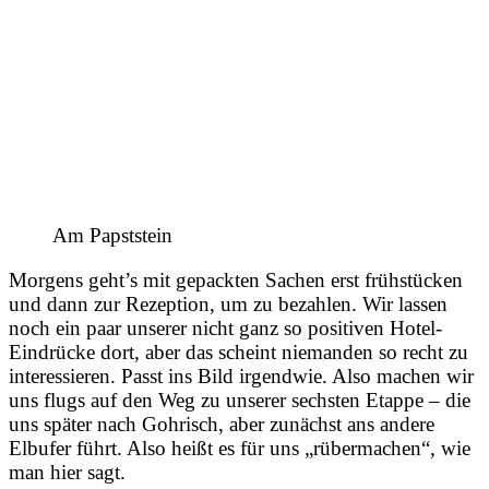
Am Papststein
Morgens geht’s mit gepackten Sachen erst frühstücken
und dann zur Rezeption, um zu bezahlen. Wir lassen
noch ein paar unserer nicht ganz so positiven Hotel-
Eindrücke dort, aber das scheint niemanden so recht zu
interessieren. Passt ins Bild irgendwie. Also machen wir
uns flugs auf den Weg zu unserer sechsten Etappe – die
uns später nach Gohrisch, aber zunächst ans andere
Elbufer führt. Also heißt es für uns „rübermachen“, wie
man hier sagt.