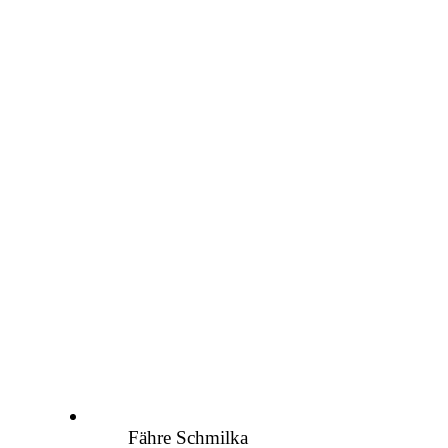
Fähre Schmilka