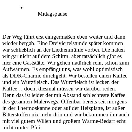
Mittagspause
Der Weg führt erst einigermaßen eben weiter und dann
wieder bergab. Eine Dreiviertelstunde später kommen
wir schließlich an der Liethenmühle vorbei. Die hatten
wir gar nicht auf dem Schirm, aber tatsächlich gibt es
hier eine Gaststätte. Wir gehen natürlich rein, schon zum
Aufwärmen. Es empfängt uns, was wohl optimistisch
als DDR-Charme durchgeht. Wir bestellen einen Kaffee
und ein Würzfleisch. Das Würzfleisch ist lecker, der
Kaffee… doch, diesmal müssen wir darüber reden.
Denn das ist leider der mit Abstand schlechteste Kaffee
des gesamten Malerwegs. Offenbar bereits seit morgens
in der Thermoskanne oder auf der Heizplatte, ist außer
Bitterstoffen nix mehr drin und wir bekommen ihn auch
mit viel gutem Willen und großem Wärme-Bedarf echt
nicht runter. Pfui.