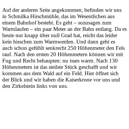
Auf der anderen Seite angekommen, befinden wir uns
in Schmilka Hirschmühle, das im Wesentlichen aus
einem Bahnhof besteht. Es geht – sozusagen zum
Warmlaufen – ein paar Meter an der Bahn entlang. Da es
heute nur knapp über null Grad hat, reicht das leider
kein bisschen zum Warmwerden. Und dann geht es
auch schon gefühlt senkrecht 250 Höhenmeter den Fels
rauf. Nach den ersten 20 Höhenmetern können wir mit
Fug und Recht behaupten: nu isses warm. Nach 130
Höhenmetern ist das steilste Stück geschafft und wir
kommen aus dem Wald auf ein Feld. Hier öffnet sich
der Blick und wir haben die Kaiserkrone vor uns und
den Zirkelstein links von uns.