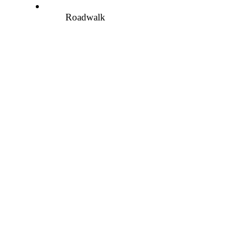
Roadwalk