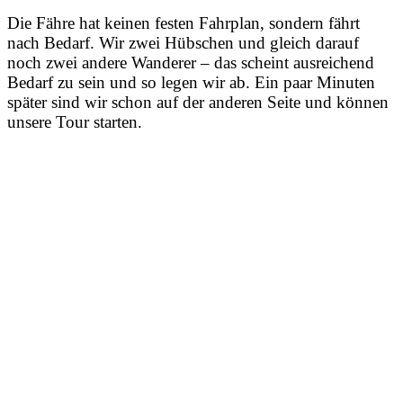
Die Fähre hat keinen festen Fahrplan, sondern fährt
nach Bedarf. Wir zwei Hübschen und gleich darauf
noch zwei andere Wanderer – das scheint ausreichend
Bedarf zu sein und so legen wir ab. Ein paar Minuten
später sind wir schon auf der anderen Seite und können
unsere Tour starten.