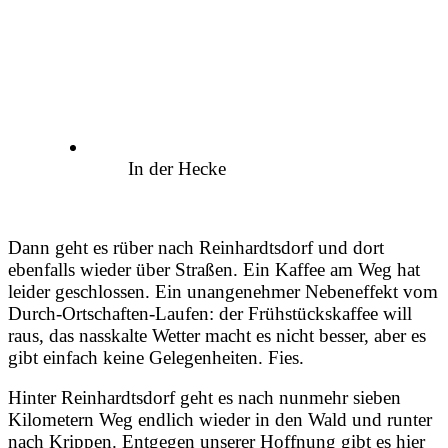
In der Hecke
Dann geht es rüber nach Reinhardtsdorf und dort
ebenfalls wieder über Straßen. Ein Kaffee am Weg hat
leider geschlossen. Ein unangenehmer Nebeneffekt vom
Durch-Ortschaften-Laufen: der Frühstückskaffee will
raus, das nasskalte Wetter macht es nicht besser, aber es
gibt einfach keine Gelegenheiten. Fies.
Hinter Reinhardtsdorf geht es nach nunmehr sieben
Kilometern Weg endlich wieder in den Wald und runter
nach Krippen. Entgegen unserer Hoffnung gibt es hier