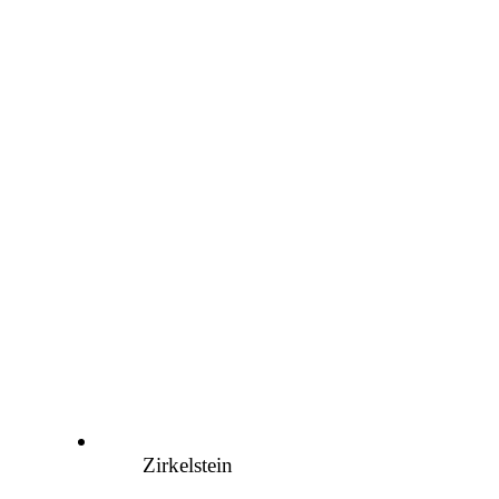
Zirkelstein