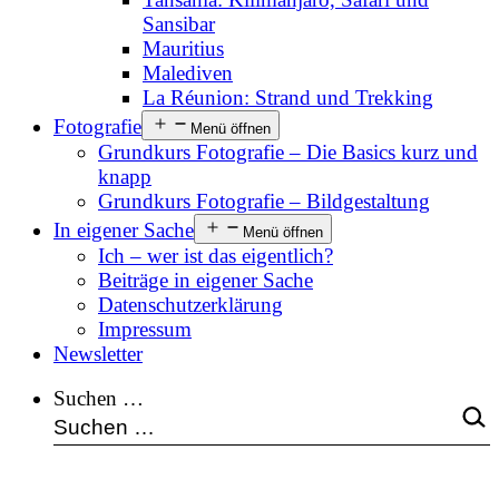
Sansibar
Mauritius
Malediven
La Réunion: Strand und Trekking
Fotografie
Menü öffnen
Grundkurs Fotografie – Die Basics kurz und
knapp
Grundkurs Fotografie – Bildgestaltung
In eigener Sache
Menü öffnen
Ich – wer ist das eigentlich?
Beiträge in eigener Sache
Datenschutzerklärung
Impressum
Newsletter
Suchen …