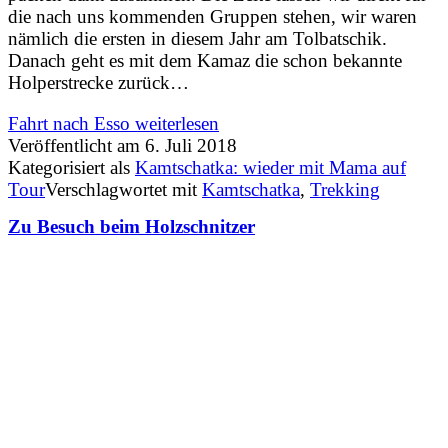
die nach uns kommenden Gruppen stehen, wir waren
nämlich die ersten in diesem Jahr am Tolbatschik.
Danach geht es mit dem Kamaz die schon bekannte
Holperstrecke zurück…
Fahrt nach Esso
weiterlesen
Veröffentlicht am
6. Juli 2018
Kategorisiert als
Kamtschatka: wieder mit Mama auf
Tour
Verschlagwortet mit
Kamtschatka
,
Trekking
Zu Besuch beim Holzschnitzer