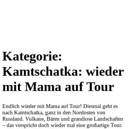
Kategorie:
Kamtschatka: wieder
mit Mama auf Tour
Endlich wieder mit Mama auf Tour! Diesmal geht es
nach Kamtschatka, ganz in den Nordosten von
Russland. Vulkane, Bären und grandiose Landschaften
– das verspricht doch wieder mal eine großartige Tour.