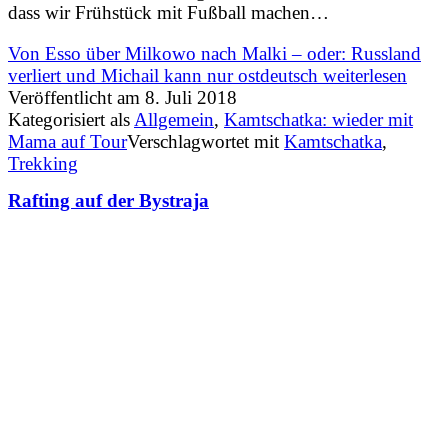
dass wir Frühstück mit Fußball machen…
Von Esso über Milkowo nach Malki – oder: Russland
verliert und Michail kann nur ostdeutsch
weiterlesen
Veröffentlicht am
8. Juli 2018
Kategorisiert als
Allgemein
,
Kamtschatka: wieder mit
Mama auf Tour
Verschlagwortet mit
Kamtschatka
,
Trekking
Rafting auf der Bystraja