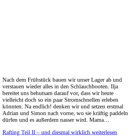
Nach dem Frühstück bauen wir unser Lager ab und
verstauen wieder alles in den Schlauchbooten. Ilja
bereitet uns behutsam darauf vor, dass wir heute
vielleicht doch so ein paar Stromschnellen erleben
könnten. Na endlich! denken wir und setzen erstmal
Adrian und Simon nach vorne, wo sie kräftig paddeln
dürfen und es außerdem nasser wird. Mama…
Rafting Teil II – und diesmal wirklich
weiterlesen