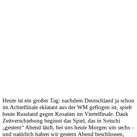
Heute ist ein großer Tag: nachdem Deutschland ja schon
im Achtelfinale eklatant aus der WM geflogen ist, spielt
heute Russland gegen Kroatien im Viertelfinale. Dank
Zeitverschiebung beginnt das Spiel, das in Sotschi
„gestern“ Abend läuft, bei uns heute Morgen um sechs –
und natürlich haben wir gestern Abend beschlossen,