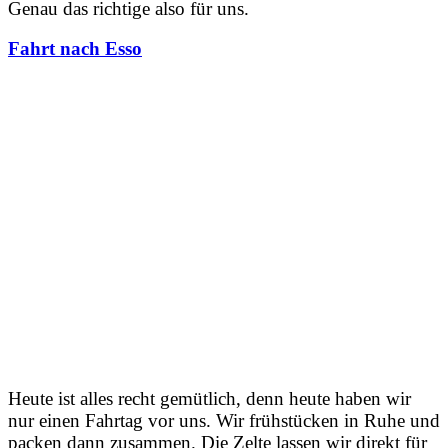
Genau das richtige also für uns.
Fahrt nach Esso
Heute ist alles recht gemütlich, denn heute haben wir
nur einen Fahrtag vor uns. Wir frühstücken in Ruhe und
packen dann zusammen. Die Zelte lassen wir direkt für