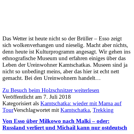
Das Wetter ist heute nicht so der Brüller – Esso zeigt
sich wolkenverhangen und nieselig. Macht aber nichts,
denn heute ist Kulturprogramm angesagt. Wir gehen ins
ethnografische Museum und erfahren einiges über das
Leben der Ureinwohner Kamtschatkas. Museen sind ja
nicht so unbedingt meins, aber das hier ist echt nett
gemacht. Bei den Ureinwohnern handelt…
Zu Besuch beim Holzschnitzer
weiterlesen
Veröffentlicht am
7. Juli 2018
Kategorisiert als
Kamtschatka: wieder mit Mama auf
Tour
Verschlagwortet mit
Kamtschatka
,
Trekking
Von Esso über Milkowo nach Malki – oder:
Russland verliert und Michail kann nur ostdeutsch