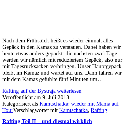
Nach dem Frühstück heißt es wieder einmal, alles
Gepäck in den Kamaz zu verstauen. Dabei haben wir
heute etwas anders gepackt: die nächsten zwei Tage
werden wir nämlich mit reduziertem Gepäck, also nur
mit Tagesrucksäcken verbringen. Unser Hauptgepäck
bleibt im Kamaz und wartet auf uns. Dann fahren wir
mit dem Kamaz gefühlte fünf Minuten um…
Rafting auf der Bystraja
weiterlesen
Veröffentlicht am
9. Juli 2018
Kategorisiert als
Kamtschatka: wieder mit Mama auf
Tour
Verschlagwortet mit
Kamtschatka
,
Rafting
Rafting Teil II – und diesmal wirklich