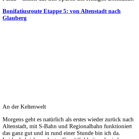
Bonifatiusroute Etappe 5: von Altenstadt nach
Glauberg
An der Keltenwelt
Morgens geht es natürlich als erstes wieder zurück nach
Altenstadt, mit S-Bahn und Regionalbahn funktioniert
das ganz gut und in rund einer Stunde bin ich da.