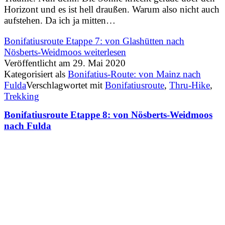
Horizont und es ist hell draußen. Warum also nicht auch
aufstehen. Da ich ja mitten…
Bonifatiusroute Etappe 7: von Glashütten nach
Nösberts-Weidmoos
weiterlesen
Veröffentlicht am
29. Mai 2020
Kategorisiert als
Bonifatius-Route: von Mainz nach
Fulda
Verschlagwortet mit
Bonifatiusroute
,
Thru-Hike
,
Trekking
Bonifatiusroute Etappe 8: von Nösberts-Weidmoos
nach Fulda