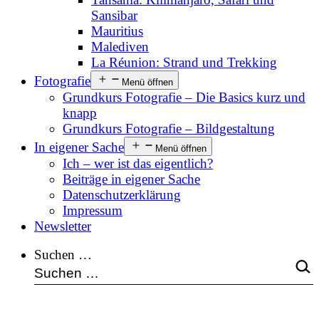
Sansibar
Mauritius
Malediven
La Réunion: Strand und Trekking
Fotografie
Menü öffnen
Grundkurs Fotografie – Die Basics kurz und
knapp
Grundkurs Fotografie – Bildgestaltung
In eigener Sache
Menü öffnen
Ich – wer ist das eigentlich?
Beiträge in eigener Sache
Datenschutzerklärung
Impressum
Newsletter
Suchen …