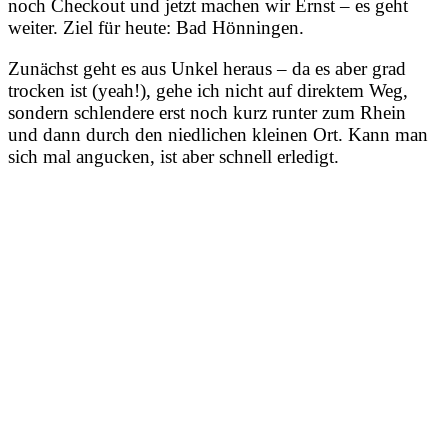
noch Checkout und jetzt machen wir Ernst – es geht
weiter. Ziel für heute: Bad Hönningen.
Zunächst geht es aus Unkel heraus – da es aber grad
trocken ist (yeah!), gehe ich nicht auf direktem Weg,
sondern schlendere erst noch kurz runter zum Rhein
und dann durch den niedlichen kleinen Ort. Kann man
sich mal angucken, ist aber schnell erledigt.