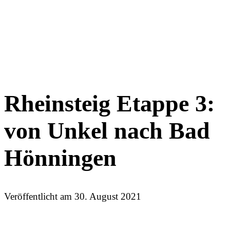
Rheinsteig Etappe 3:
von Unkel nach Bad
Hönningen
Veröffentlicht am
30. August 2021