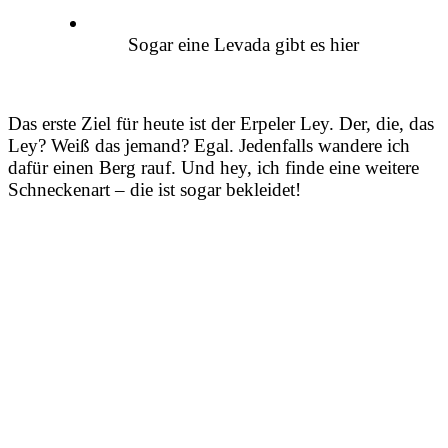
Sogar eine Levada gibt es hier
Das erste Ziel für heute ist der Erpeler Ley. Der, die, das
Ley? Weiß das jemand? Egal. Jedenfalls wandere ich
dafür einen Berg rauf. Und hey, ich finde eine weitere
Schneckenart – die ist sogar bekleidet!