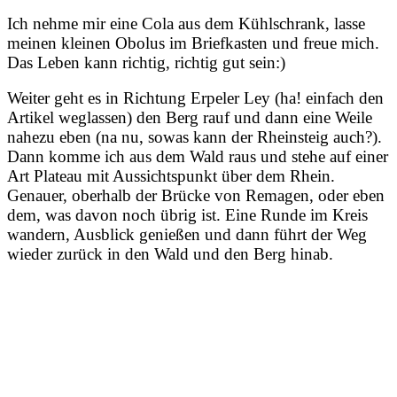
Ich nehme mir eine Cola aus dem Kühlschrank, lasse
meinen kleinen Obolus im Briefkasten und freue mich.
Das Leben kann richtig, richtig gut sein:)
Weiter geht es in Richtung Erpeler Ley (ha! einfach den
Artikel weglassen) den Berg rauf und dann eine Weile
nahezu eben (na nu, sowas kann der Rheinsteig auch?).
Dann komme ich aus dem Wald raus und stehe auf einer
Art Plateau mit Aussichtspunkt über dem Rhein.
Genauer, oberhalb der Brücke von Remagen, oder eben
dem, was davon noch übrig ist. Eine Runde im Kreis
wandern, Ausblick genießen und dann führt der Weg
wieder zurück in den Wald und den Berg hinab.