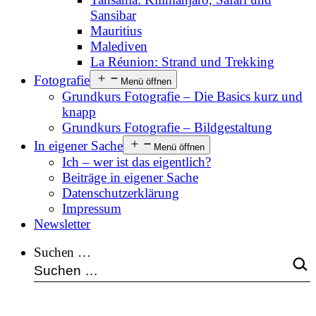
Sansibar
Mauritius
Malediven
La Réunion: Strand und Trekking
Fotografie
Menü öffnen
Grundkurs Fotografie – Die Basics kurz und
knapp
Grundkurs Fotografie – Bildgestaltung
In eigener Sache
Menü öffnen
Ich – wer ist das eigentlich?
Beiträge in eigener Sache
Datenschutzerklärung
Impressum
Newsletter
Suchen …