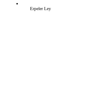
Erpeler Ley