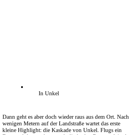
In Unkel
Dann geht es aber doch wieder raus aus dem Ort. Nach
wenigen Metern auf der Landstraße wartet das erste
kleine Highlight: die Kaskade von Unkel. Flugs ein