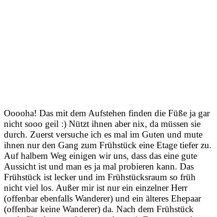
Ooooha! Das mit dem Aufstehen finden die Füße ja gar
nicht sooo geil :) Nützt ihnen aber nix, da müssen sie
durch. Zuerst versuche ich es mal im Guten und mute
ihnen nur den Gang zum Frühstück eine Etage tiefer zu.
Auf halbem Weg einigen wir uns, dass das eine gute
Aussicht ist und man es ja mal probieren kann. Das
Frühstück ist lecker und im Frühstücksraum so früh
nicht viel los. Außer mir ist nur ein einzelner Herr
(offenbar ebenfalls Wanderer) und ein älteres Ehepaar
(offenbar keine Wanderer) da. Nach dem Frühstück