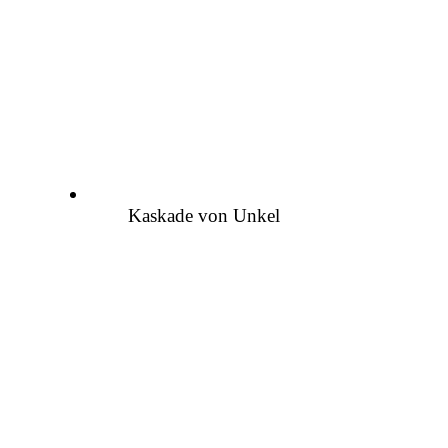
Kaskade von Unkel