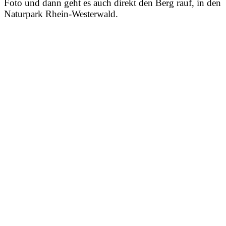
Foto und dann geht es auch direkt den Berg rauf, in den
Naturpark Rhein-Westerwald.