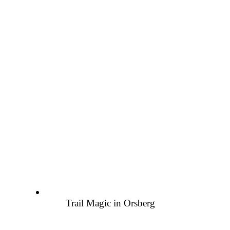
Trail Magic in Orsberg