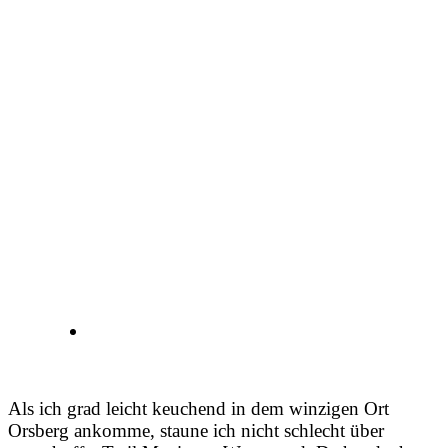
Als ich grad leicht keuchend in dem winzigen Ort
Orsberg ankomme, staune ich nicht schlecht über