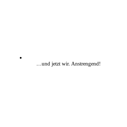
…und jetzt wir. Anstrengend!