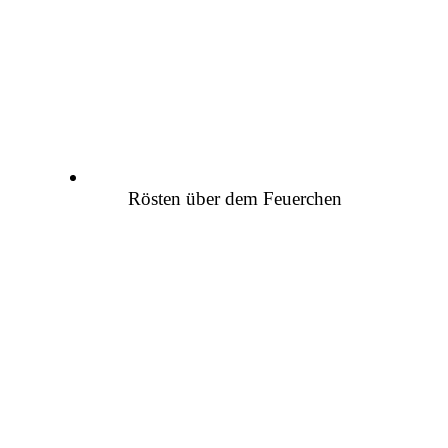
Rösten über dem Feuerchen