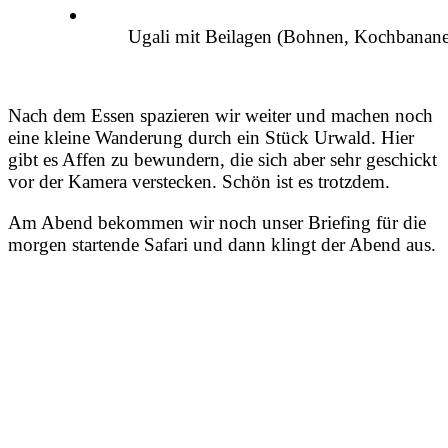
Ugali mit Beilagen (Bohnen, Kochbanane
Nach dem Essen spazieren wir weiter und machen noch
eine kleine Wanderung durch ein Stück Urwald. Hier
gibt es Affen zu bewundern, die sich aber sehr geschickt
vor der Kamera verstecken. Schön ist es trotzdem.
Am Abend bekommen wir noch unser Briefing für die
morgen startende Safari und dann klingt der Abend aus.