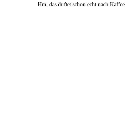
Hm, das duftet schon echt nach Kaffee