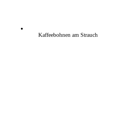
Kaffeebohnen am Strauch