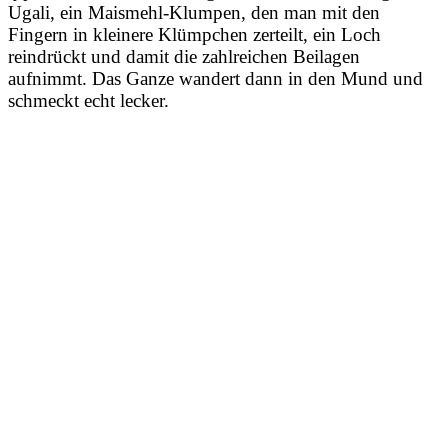
Ugali, ein Maismehl-Klumpen, den man mit den
Fingern in kleinere Klümpchen zerteilt, ein Loch
reindrückt und damit die zahlreichen Beilagen
aufnimmt. Das Ganze wandert dann in den Mund und
schmeckt echt lecker.