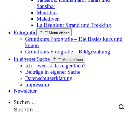
Sansibar
Mauritius
Malediven
La Réunion: Strand und Trekking
Fotografie
Menü öffnen
Grundkurs Fotografie – Die Basics kurz und
knapp
Grundkurs Fotografie – Bildgestaltung
In eigener Sache
Menü öffnen
Ich – wer ist das eigentlich?
Beiträge in eigener Sache
Datenschutzerklärung
Impressum
Newsletter
Suchen …