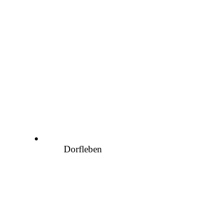
Dorfleben