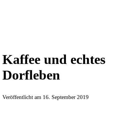
Kaffee und echtes
Dorfleben
Veröffentlicht am
16. September 2019