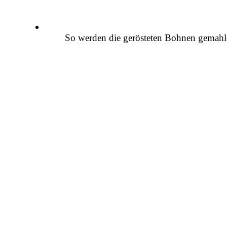
So werden die gerösteten Bohnen gemah