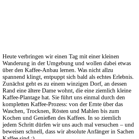
Heute verbringen wir einen Tag mit einer kleinen
Wanderung in der Umgebung und wollen dabei etwas
über den Kaffee-Anbau lernen. Was nicht allzu
spannend klingt, entpuppt sich bald als echtes Erlebnis.
Zunächst geht es zu einem winzigen Dorf, an dessen
Rand eine ältere Dame wohnt, die eine ziemlich kleine
Kaffee-Plantage hat. Sie führt uns einmal durch den
kompletten Kaffee-Prozess: von der Ernte über das
Waschen, Trocknen, Rösten und Mahlen bis zum
Kochen und Genießen des Kaffees. In so ziemlich
jedem Schritt dürfen wir uns auch mal versuchen – und
beweisen schnell, dass wir absolute Anfänger in Sachen
Kaffee sind :)