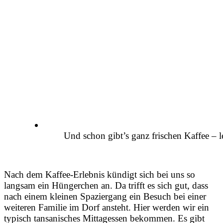
Und schon gibt’s ganz frischen Kaffee – l
Nach dem Kaffee-Erlebnis kündigt sich bei uns so
langsam ein Hüngerchen an. Da trifft es sich gut, dass
nach einem kleinen Spaziergang ein Besuch bei einer
weiteren Familie im Dorf ansteht. Hier werden wir ein
typisch tansanisches Mittagessen bekommen. Es gibt