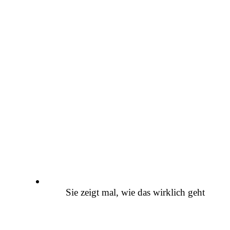
Sie zeigt mal, wie das wirklich geht