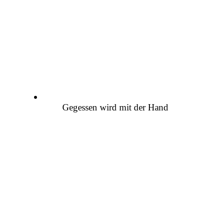
Gegessen wird mit der Hand