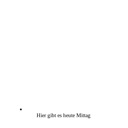
Hier gibt es heute Mittag