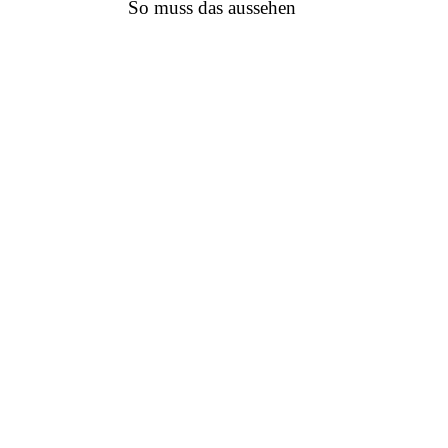
So muss das aussehen