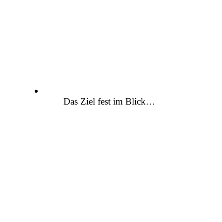
Das Ziel fest im Blick…