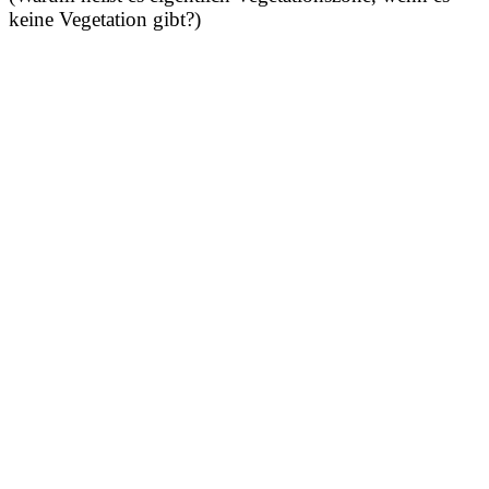
keine Vegetation gibt?)