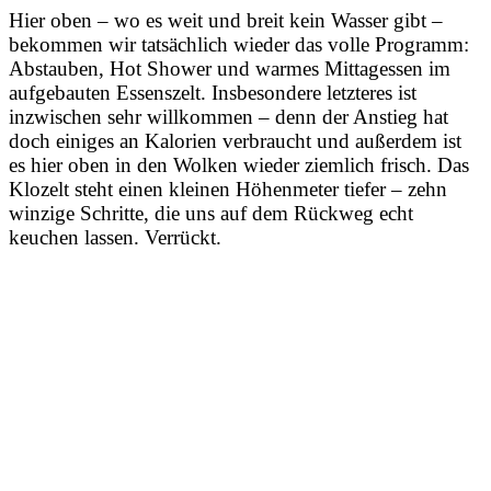
Hier oben – wo es weit und breit kein Wasser gibt –
bekommen wir tatsächlich wieder das volle Programm:
Abstauben, Hot Shower und warmes Mittagessen im
aufgebauten Essenszelt. Insbesondere letzteres ist
inzwischen sehr willkommen – denn der Anstieg hat
doch einiges an Kalorien verbraucht und außerdem ist
es hier oben in den Wolken wieder ziemlich frisch. Das
Klozelt steht einen kleinen Höhenmeter tiefer – zehn
winzige Schritte, die uns auf dem Rückweg echt
keuchen lassen. Verrückt.