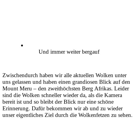
Und immer weiter bergauf
Zwischendurch haben wir alle aktuellen Wolken unter
uns gelassen und haben einen grandiosen Blick auf den
Mount Meru – den zweithöchsten Berg Afrikas. Leider
sind die Wolken schneller wieder da, als die Kamera
bereit ist und so bleibt der Blick nur eine schöne
Erinnerung. Dafür bekommen wir ab und zu wieder
unser eigentliches Ziel durch die Wolkenfetzen zu sehen.