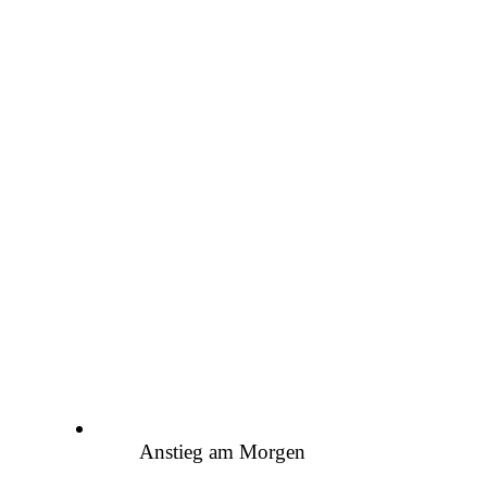
Anstieg am Morgen