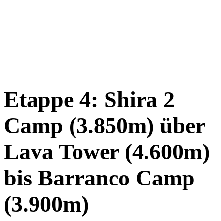
Etappe 4: Shira 2
Camp (3.850m) über
Lava Tower (4.600m)
bis Barranco Camp
(3.900m)