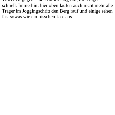
schnell. Immerhin: hier oben laufen auch nicht mehr alle
Träger im Joggingschritt den Berg rauf und einige sehen
fast sowas wie ein bisschen k.o. aus.