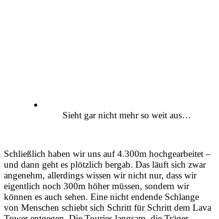
Sieht gar nicht mehr so weit aus…
Schließlich haben wir uns auf 4.300m hochgearbeitet –
und dann geht es plötzlich bergab. Das läuft sich zwar
angenehm, allerdings wissen wir nicht nur, dass wir
eigentlich noch 300m höher müssen, sondern wir
können es auch sehen. Eine nicht endende Schlange
von Menschen schiebt sich Schritt für Schritt dem Lava
Tower entgegen. Die Touries langsam, die Träger