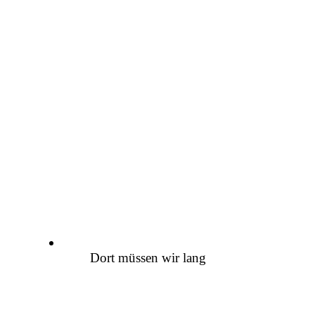
Dort müssen wir lang