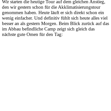
Wir starten die heutige Tour auf dem gleichen Anstieg,
den wir gestern schon für die Akklimatisierungstour
genommen haben. Heute läuft er sich direkt schon ein
wenig einfacher. Und definitiv fühlt sich heute alles viel
besser an als gestern Morgen. Beim Blick zurück auf das
im Abbau befindliche Camp zeigt sich gleich das
nächste gute Omen für den Tag: