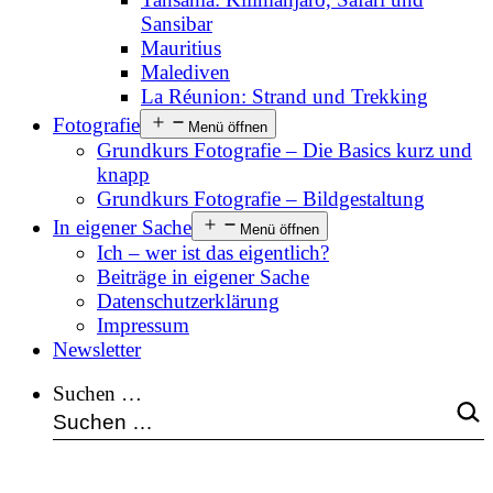
Sansibar
Mauritius
Malediven
La Réunion: Strand und Trekking
Fotografie
Menü öffnen
Grundkurs Fotografie – Die Basics kurz und
knapp
Grundkurs Fotografie – Bildgestaltung
In eigener Sache
Menü öffnen
Ich – wer ist das eigentlich?
Beiträge in eigener Sache
Datenschutzerklärung
Impressum
Newsletter
Suchen …