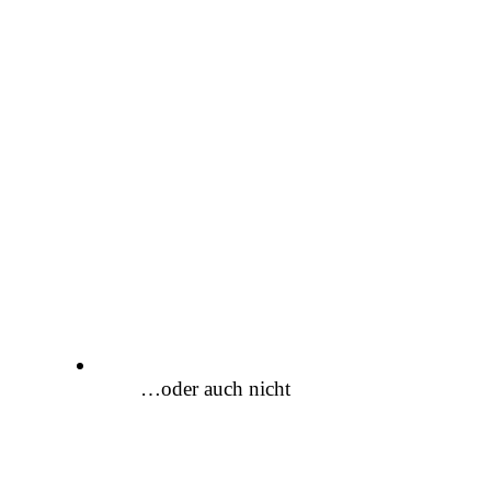
…oder auch nicht