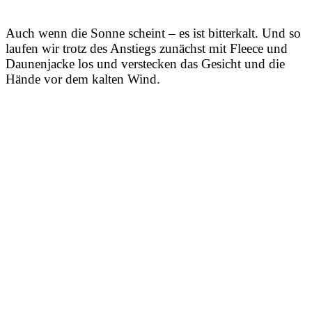
Auch wenn die Sonne scheint – es ist bitterkalt. Und so
laufen wir trotz des Anstiegs zunächst mit Fleece und
Daunenjacke los und verstecken das Gesicht und die
Hände vor dem kalten Wind.