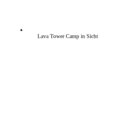
Lava Tower Camp in Sicht