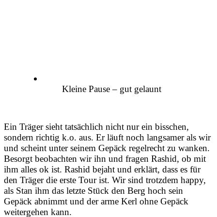
Kleine Pause – gut gelaunt
Ein Träger sieht tatsächlich nicht nur ein bisschen,
sondern richtig k.o. aus. Er läuft noch langsamer als wir
und scheint unter seinem Gepäck regelrecht zu wanken.
Besorgt beobachten wir ihn und fragen Rashid, ob mit
ihm alles ok ist. Rashid bejaht und erklärt, dass es für
den Träger die erste Tour ist. Wir sind trotzdem happy,
als Stan ihm das letzte Stück den Berg hoch sein
Gepäck abnimmt und der arme Kerl ohne Gepäck
weitergehen kann.