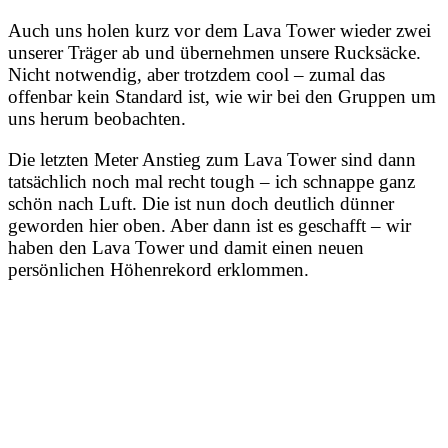
Auch uns holen kurz vor dem Lava Tower wieder zwei
unserer Träger ab und übernehmen unsere Rucksäcke.
Nicht notwendig, aber trotzdem cool – zumal das
offenbar kein Standard ist, wie wir bei den Gruppen um
uns herum beobachten.
Die letzten Meter Anstieg zum Lava Tower sind dann
tatsächlich noch mal recht tough – ich schnappe ganz
schön nach Luft. Die ist nun doch deutlich dünner
geworden hier oben. Aber dann ist es geschafft – wir
haben den Lava Tower und damit einen neuen
persönlichen Höhenrekord erklommen.