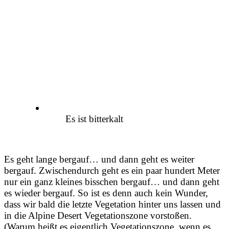
Es ist bitterkalt
Es geht lange bergauf… und dann geht es weiter
bergauf. Zwischendurch geht es ein paar hundert Meter
nur ein ganz kleines bisschen bergauf… und dann geht
es wieder bergauf. So ist es denn auch kein Wunder,
dass wir bald die letzte Vegetation hinter uns lassen und
in die Alpine Desert Vegetationszone vorstoßen.
(Warum heißt es eigentlich Vegetationszone, wenn es