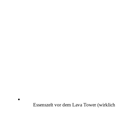
Essenszelt vor dem Lava Tower (wirklich 