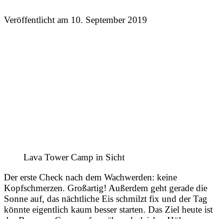
Veröffentlicht am
10. September 2019
Lava Tower Camp in Sicht
Der erste Check nach dem Wachwerden: keine
Kopfschmerzen. Großartig! Außerdem geht gerade die
Sonne auf, das nächtliche Eis schmilzt fix und der Tag
könnte eigentlich kaum besser starten. Das Ziel heute ist