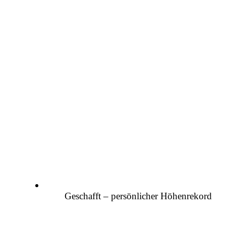
Geschafft – persönlicher Höhenrekord