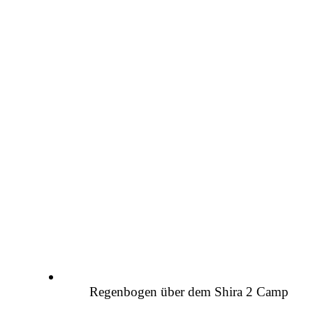
Regenbogen über dem Shira 2 Camp