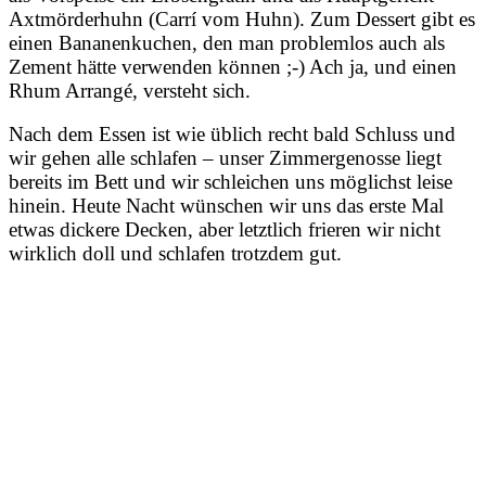
Axtmörderhuhn (Carrí vom Huhn). Zum Dessert gibt es
einen Bananenkuchen, den man problemlos auch als
Zement hätte verwenden können ;-) Ach ja, und einen
Rhum Arrangé, versteht sich.
Nach dem Essen ist wie üblich recht bald Schluss und
wir gehen alle schlafen – unser Zimmergenosse liegt
bereits im Bett und wir schleichen uns möglichst leise
hinein. Heute Nacht wünschen wir uns das erste Mal
etwas dickere Decken, aber letztlich frieren wir nicht
wirklich doll und schlafen trotzdem gut.