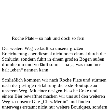
Roche Plate – so nah und doch so fern
Der weitere Weg verläuft zu unserer großen
Erleichterung aber diesmal nicht noch einmal durch die
Schlucht, sondern führt in einem großen Bogen außen
drumherum und verläuft somit – na ja, was man hier
halt „eben“ nennen kann.
Schließlich kommen wir nach Roche Plate und stürmen
nach der gestrigen Erfahrung die erste Boutique auf
unserem Weg. Mit einer riesigen Flasche Coke und
einem Bier bewaffnet machen wir uns auf den weiteren
Weg zu unserer Gite „Chez Merlin“ und finden
unterwegs erstaunt nicht nur weitere Boutiques, sondern