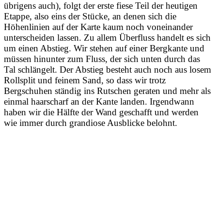
übrigens auch), folgt der erste fiese Teil der heutigen
Etappe, also eins der Stücke, an denen sich die
Höhenlinien auf der Karte kaum noch voneinander
unterscheiden lassen. Zu allem Überfluss handelt es sich
um einen Abstieg. Wir stehen auf einer Bergkante und
müssen hinunter zum Fluss, der sich unten durch das
Tal schlängelt. Der Abstieg besteht auch noch aus losem
Rollsplit und feinem Sand, so dass wir trotz
Bergschuhen ständig ins Rutschen geraten und mehr als
einmal haarscharf an der Kante landen. Irgendwann
haben wir die Hälfte der Wand geschafft und werden
wie immer durch grandiose Ausblicke belohnt.