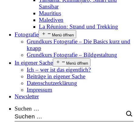
Sansibar
Mauritius
Malediven
La Réunion: Strand und Trekking
Fotografie
Menü öffnen
Grundkurs Fotografie – Die Basics kurz und
knapp
Grundkurs Fotografie – Bildgestaltung
In eigener Sache
Menü öffnen
Ich – wer ist das eigentlich?
Beiträge in eigener Sache
Datenschutzerklärung
Impressum
Newsletter
Suchen …