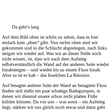
Da geht’s lang
Auf dem Bild oben ist schön zu sehen, dass es hier
einfach kein „eben“ gibt. Von rechts oben sind wir
gekommen und in die Schlucht abgestiegen, nach links
steigen wir wieder auf. Was wir an dieser Stelle noch
nicht wissen, ist, dass wir nach dem Aufstieg
selbstverständlich die Wand auf der anderen Seite wieder
hinabsteigen – und wieder bis zu einem Fluss hinab.
Aber so ist es halt – das Inselchen La Réunion.
Auf besagter anderer Seite der Wand an besagtem Fluss
finden sich dafür ein paar schattige Badegumpen, in
denen wir diesmal unsere schon recht platten Füße
kühlen können. Da vor uns – was sonst – ein Aufstieg
liegt, stärken wir uns gleich noch etwas und dann geht