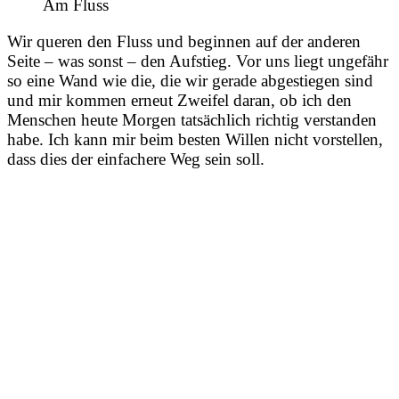
Am Fluss
Wir queren den Fluss und beginnen auf der anderen
Seite – was sonst – den Aufstieg. Vor uns liegt ungefähr
so eine Wand wie die, die wir gerade abgestiegen sind
und mir kommen erneut Zweifel daran, ob ich den
Menschen heute Morgen tatsächlich richtig verstanden
habe. Ich kann mir beim besten Willen nicht vorstellen,
dass dies der einfachere Weg sein soll.