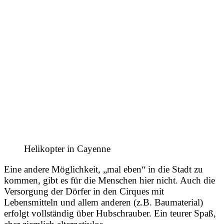
Helikopter in Cayenne
Eine andere Möglichkeit, „mal eben“ in die Stadt zu
kommen, gibt es für die Menschen hier nicht. Auch die
Versorgung der Dörfer in den Cirques mit
Lebensmitteln und allem anderen (z.B. Baumaterial)
erfolgt vollständig über Hubschrauber. Ein teurer Spaß,