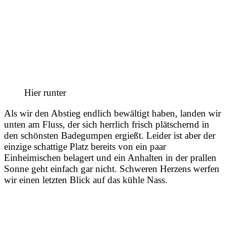
Hier runter
Als wir den Abstieg endlich bewältigt haben, landen wir
unten am Fluss, der sich herrlich frisch plätschernd in
den schönsten Badegumpen ergießt. Leider ist aber der
einzige schattige Platz bereits von ein paar
Einheimischen belagert und ein Anhalten in der prallen
Sonne geht einfach gar nicht. Schweren Herzens werfen
wir einen letzten Blick auf das kühle Nass.