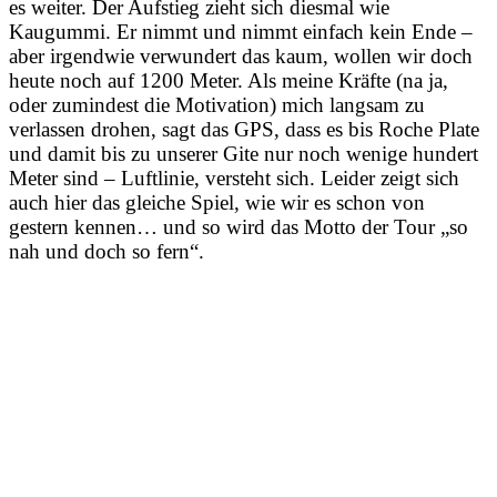
es weiter. Der Aufstieg zieht sich diesmal wie
Kaugummi. Er nimmt und nimmt einfach kein Ende –
aber irgendwie verwundert das kaum, wollen wir doch
heute noch auf 1200 Meter. Als meine Kräfte (na ja,
oder zumindest die Motivation) mich langsam zu
verlassen drohen, sagt das GPS, dass es bis Roche Plate
und damit bis zu unserer Gite nur noch wenige hundert
Meter sind – Luftlinie, versteht sich. Leider zeigt sich
auch hier das gleiche Spiel, wie wir es schon von
gestern kennen… und so wird das Motto der Tour „so
nah und doch so fern“.