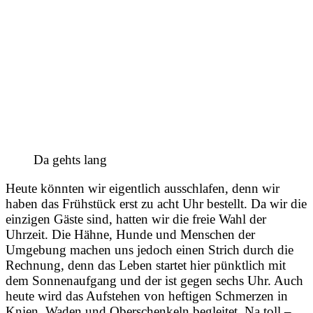
Da gehts lang
Heute könnten wir eigentlich ausschlafen, denn wir
haben das Frühstück erst zu acht Uhr bestellt. Da wir die
einzigen Gäste sind, hatten wir die freie Wahl der
Uhrzeit. Die Hähne, Hunde und Menschen der
Umgebung machen uns jedoch einen Strich durch die
Rechnung, denn das Leben startet hier pünktlich mit
dem Sonnenaufgang und der ist gegen sechs Uhr. Auch
heute wird das Aufstehen von heftigen Schmerzen in
Knien, Waden und Oberschenkeln begleitet. Na toll –