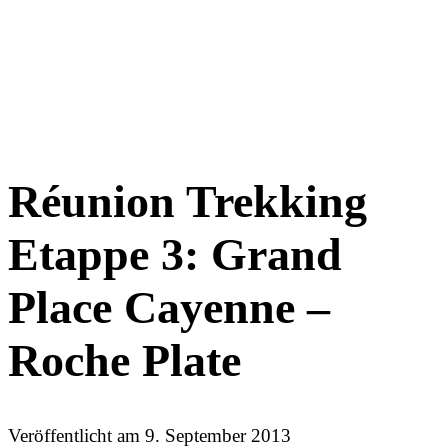
Réunion Trekking
Etappe 3: Grand
Place Cayenne –
Roche Plate
Veröffentlicht am
9. September 2013