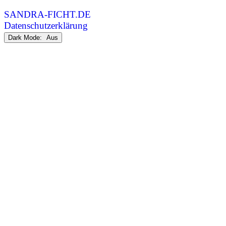
SANDRA-FICHT.DE
Datenschutzerklärung
Dark Mode: