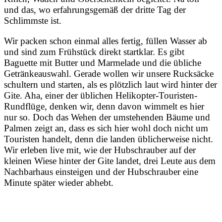
und das, wo erfahrungsgemäß der dritte Tag der
Schlimmste ist.
Wir packen schon einmal alles fertig, füllen Wasser ab
und sind zum Frühstück direkt startklar. Es gibt
Baguette mit Butter und Marmelade und die übliche
Getränkeauswahl. Gerade wollen wir unsere Rucksäcke
schultern und starten, als es plötzlich laut wird hinter der
Gite. Aha, einer der üblichen Helikopter-Touristen-
Rundflüge, denken wir, denn davon wimmelt es hier
nur so. Doch das Wehen der umstehenden Bäume und
Palmen zeigt an, dass es sich hier wohl doch nicht um
Touristen handelt, denn die landen üblicherweise nicht.
Wir erleben live mit, wie der Hubschrauber auf der
kleinen Wiese hinter der Gite landet, drei Leute aus dem
Nachbarhaus einsteigen und der Hubschrauber eine
Minute später wieder abhebt.