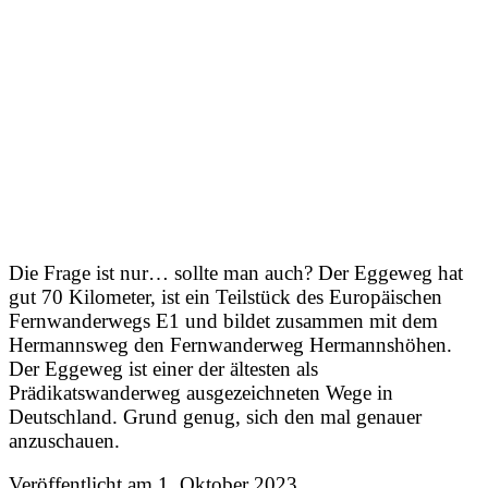
Die Frage ist nur… sollte man auch? Der Eggeweg hat
gut 70 Kilometer, ist ein Teilstück des Europäischen
Fernwanderwegs E1 und bildet zusammen mit dem
Hermannsweg den Fernwanderweg Hermannshöhen.
Der Eggeweg ist einer der ältesten als
Prädikatswanderweg ausgezeichneten Wege in
Deutschland. Grund genug, sich den mal genauer
anzuschauen.
Veröffentlicht am
1. Oktober 2023