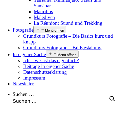
Sansibar
Mauritius
Malediven
La Réunion: Strand und Trekking
Fotografie
Menü öffnen
Grundkurs Fotografie – Die Basics kurz und
knapp
Grundkurs Fotografie – Bildgestaltung
In eigener Sache
Menü öffnen
Ich – wer ist das eigentlich?
Beiträge in eigener Sache
Datenschutzerklärung
Impressum
Newsletter
Suchen …