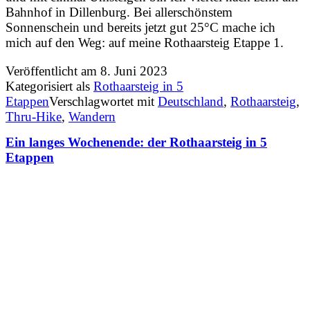
Bahnhof in Dillenburg. Bei allerschönstem
Sonnenschein und bereits jetzt gut 25°C mache ich
mich auf den Weg: auf meine Rothaarsteig Etappe 1.
Veröffentlicht am
8. Juni 2023
Kategorisiert als
Rothaarsteig in 5
Etappen
Verschlagwortet mit
Deutschland
,
Rothaarsteig
,
Thru-Hike
,
Wandern
Ein langes Wochenende: der Rothaarsteig in 5
Etappen