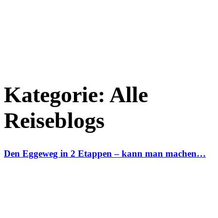
Kategorie:
Alle
Reiseblogs
Den Eggeweg in 2 Etappen – kann man machen…