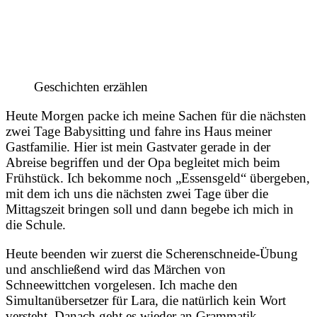
Geschichten erzählen
Heute Morgen packe ich meine Sachen für die nächsten
zwei Tage Babysitting und fahre ins Haus meiner
Gastfamilie. Hier ist mein Gastvater gerade in der
Abreise begriffen und der Opa begleitet mich beim
Frühstück. Ich bekomme noch „Essensgeld“ übergeben,
mit dem ich uns die nächsten zwei Tage über die
Mittagszeit bringen soll und dann begebe ich mich in
die Schule.
Heute beenden wir zuerst die Scherenschneide-Übung
und anschließend wird das Märchen von
Schneewittchen vorgelesen. Ich mache den
Simultanübersetzer für Lara, die natürlich kein Wort
versteht. Danach geht es wieder an Grammatik-