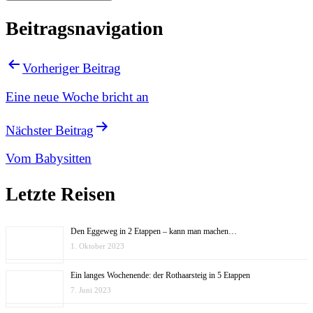
Beitragsnavigation
Vorheriger Beitrag
Eine neue Woche bricht an
Nächster Beitrag
Vom Babysitten
Letzte Reisen
Den Eggeweg in 2 Etappen – kann man machen…
1. Oktober 2023
Ein langes Wochenende: der Rothaarsteig in 5 Etappen
7. Juni 2023