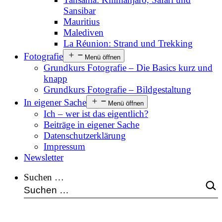
Sansibar
Mauritius
Malediven
La Réunion: Strand und Trekking
Fotografie
Menü öffnen
Grundkurs Fotografie – Die Basics kurz und
knapp
Grundkurs Fotografie – Bildgestaltung
In eigener Sache
Menü öffnen
Ich – wer ist das eigentlich?
Beiträge in eigener Sache
Datenschutzerklärung
Impressum
Newsletter
Suchen …