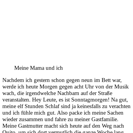
Meine Mama und ich
Nachdem ich gestern schon gegen neun im Bett war,
werde ich heute Morgen gegen acht Uhr von der Musik
wach, die irgendwelche Nachbarn auf der Straße
veranstalten. Hey Leute, es ist Sonntagmorgen! Na gut,
meine elf Stunden Schlaf sind ja keinesfalls zu verachten
und ich fühle mich gut. Also packe ich meine Sachen
wieder zusammen und fahre zu meiner Gastfamilie.
Meine Gastmutter macht sich heute auf den Weg nach
Quito, um sich dort vermutlich die ganze Woche lang