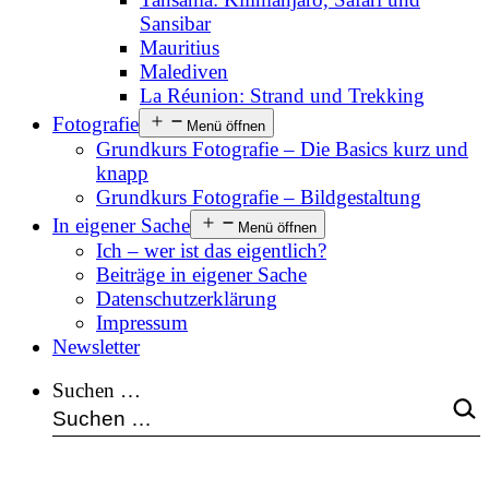
Sansibar
Mauritius
Malediven
La Réunion: Strand und Trekking
Fotografie
Menü öffnen
Grundkurs Fotografie – Die Basics kurz und
knapp
Grundkurs Fotografie – Bildgestaltung
In eigener Sache
Menü öffnen
Ich – wer ist das eigentlich?
Beiträge in eigener Sache
Datenschutzerklärung
Impressum
Newsletter
Suchen …