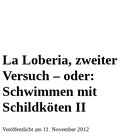
La Loberia, zweiter
Versuch – oder:
Schwimmen mit
Schildköten II
Veröffentlicht am
11. November 2012