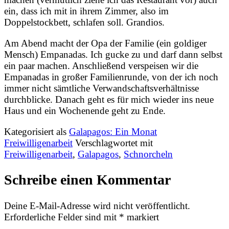
ein, dass ich mit in ihrem Zimmer, also im
Doppelstockbett, schlafen soll. Grandios.
Am Abend macht der Opa der Familie (ein goldiger
Mensch) Empanadas. Ich gucke zu und darf dann selbst
ein paar machen. Anschließend verspeisen wir die
Empanadas in großer Familienrunde, von der ich noch
immer nicht sämtliche Verwandschaftsverhältnisse
durchblicke. Danach geht es für mich wieder ins neue
Haus und ein Wochenende geht zu Ende.
Kategorisiert als
Galapagos: Ein Monat
Freiwilligenarbeit
Verschlagwortet mit
Freiwilligenarbeit
,
Galapagos
,
Schnorcheln
Schreibe einen Kommentar
Deine E-Mail-Adresse wird nicht veröffentlicht.
Erforderliche Felder sind mit
*
markiert