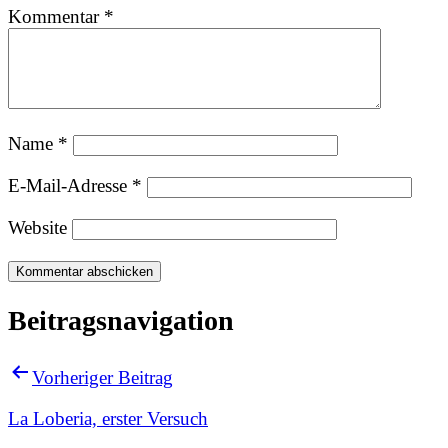
Kommentar
*
Name
*
E-Mail-Adresse
*
Website
Beitragsnavigation
Vorheriger Beitrag
La Loberia, erster Versuch