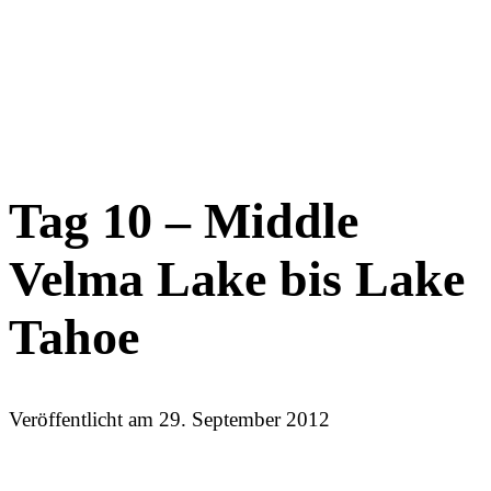
Tag 10 – Middle
Velma Lake bis Lake
Tahoe
Veröffentlicht am
29. September 2012