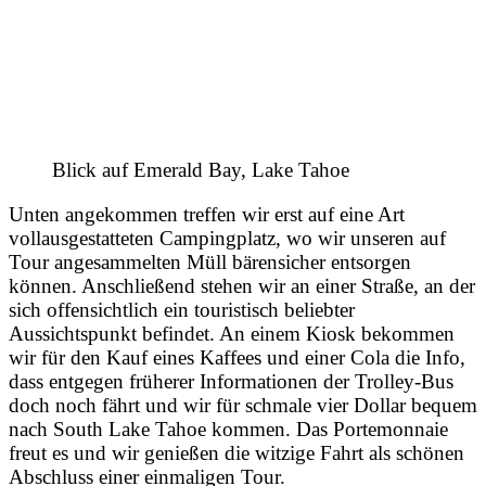
Blick auf Emerald Bay, Lake Tahoe
Unten angekommen treffen wir erst auf eine Art
vollausgestatteten Campingplatz, wo wir unseren auf
Tour angesammelten Müll bärensicher entsorgen
können. Anschließend stehen wir an einer Straße, an der
sich offensichtlich ein touristisch beliebter
Aussichtspunkt befindet. An einem Kiosk bekommen
wir für den Kauf eines Kaffees und einer Cola die Info,
dass entgegen früherer Informationen der Trolley-Bus
doch noch fährt und wir für schmale vier Dollar bequem
nach South Lake Tahoe kommen. Das Portemonnaie
freut es und wir genießen die witzige Fahrt als schönen
Abschluss einer einmaligen Tour.