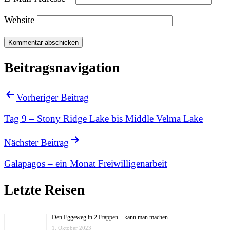
Website
Beitragsnavigation
Vorheriger Beitrag
Tag 9 – Stony Ridge Lake bis Middle Velma Lake
Nächster Beitrag
Galapagos – ein Monat Freiwilligenarbeit
Letzte Reisen
Den Eggeweg in 2 Etappen – kann man machen…
1. Oktober 2023