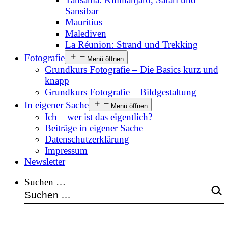
Sansibar
Mauritius
Malediven
La Réunion: Strand und Trekking
Fotografie
Menü öffnen
Grundkurs Fotografie – Die Basics kurz und
knapp
Grundkurs Fotografie – Bildgestaltung
In eigener Sache
Menü öffnen
Ich – wer ist das eigentlich?
Beiträge in eigener Sache
Datenschutzerklärung
Impressum
Newsletter
Suchen …