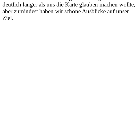
deutlich länger als uns die Karte glauben machen wollte,
aber zumindest haben wir schöne Ausblicke auf unser
Ziel.