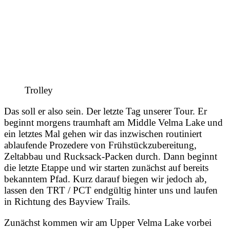
Trolley
Das soll er also sein. Der letzte Tag unserer Tour. Er
beginnt morgens traumhaft am Middle Velma Lake und
ein letztes Mal gehen wir das inzwischen routiniert
ablaufende Prozedere von Frühstückzubereitung,
Zeltabbau und Rucksack-Packen durch. Dann beginnt
die letzte Etappe und wir starten zunächst auf bereits
bekanntem Pfad. Kurz darauf biegen wir jedoch ab,
lassen den TRT / PCT endgültig hinter uns und laufen
in Richtung des Bayview Trails.
Zunächst kommen wir am Upper Velma Lake vorbei