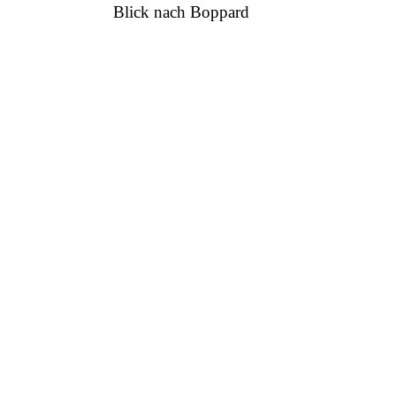
Blick nach Boppard