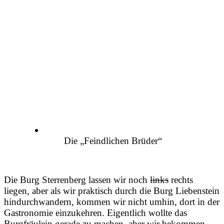
Die „Feindlichen Brüder“
Die Burg Sterrenberg lassen wir noch
links
rechts
liegen, aber als wir praktisch durch die Burg Liebenstein
hindurchwandern, kommen wir nicht umhin, dort in der
Gastronomie einzukehren. Eigentlich wollte das
Burgfräulein gerade zu machen, aber wir bekommen