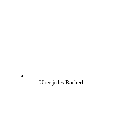
Über jedes Bacherl…