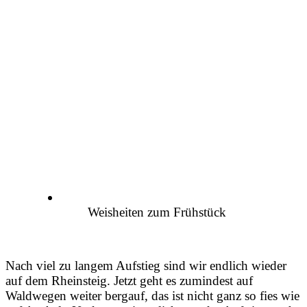
Weisheiten zum Frühstück
Nach viel zu langem Aufstieg sind wir endlich wieder
auf dem Rheinsteig. Jetzt geht es zumindest auf
Waldwegen weiter bergauf, das ist nicht ganz so fies wie