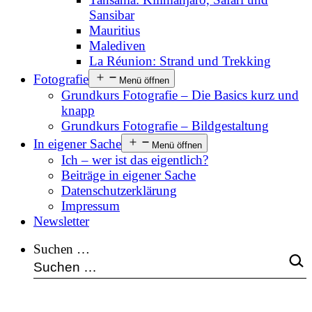
Sansibar
Mauritius
Malediven
La Réunion: Strand und Trekking
Fotografie
Menü öffnen
Grundkurs Fotografie – Die Basics kurz und
knapp
Grundkurs Fotografie – Bildgestaltung
In eigener Sache
Menü öffnen
Ich – wer ist das eigentlich?
Beiträge in eigener Sache
Datenschutzerklärung
Impressum
Newsletter
Suchen …