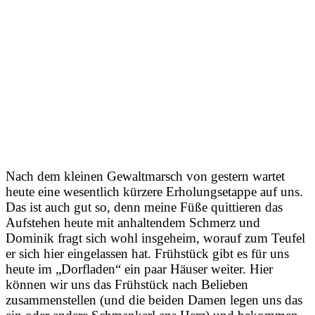
Nach dem kleinen Gewaltmarsch von gestern wartet
heute eine wesentlich kürzere Erholungsetappe auf uns.
Das ist auch gut so, denn meine Füße quittieren das
Aufstehen heute mit anhaltendem Schmerz und
Dominik fragt sich wohl insgeheim, worauf zum Teufel
er sich hier eingelassen hat. Frühstück gibt es für uns
heute im „Dorfladen“ ein paar Häuser weiter. Hier
können wir uns das Frühstück nach Belieben
zusammenstellen (und die beiden Damen legen uns das