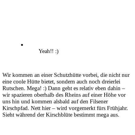
Yeah!! :)
Wir kommen an einer Schutzhütte vorbei, die nicht nur
eine coole Hütte bietet, sondern auch noch dreierlei
Rutschen. Mega! :) Dann geht es relativ eben dahin –
wir spazieren oberhalb des Rheins auf einer Höhe vor
uns hin und kommen alsbald auf den Filsener
Kirschpfad. Nett hier – wird vorgemerkt fürs Frühjahr.
Sieht während der Kirschblüte bestimmt mega aus.