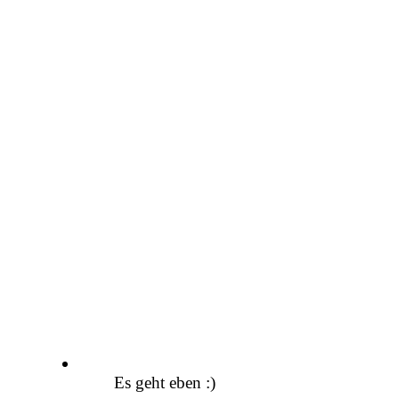
Es geht eben :)