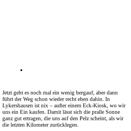
Jetzt geht es noch mal ein wenig bergauf, aber dann
führt der Weg schon wieder recht eben dahin. In
Lykershausen ist nix – außer einem Eck-Kiosk, wo wir
uns ein Ein kaufen. Damit lässt sich die pralle Sonne
ganz gut ertragen, die uns auf den Pelz scheint, als wir
die letzten Kilometer zurücklegen.