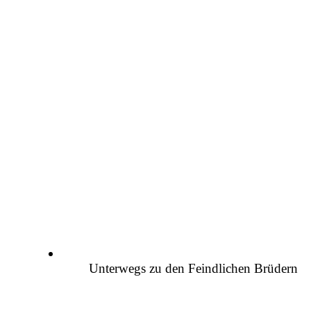
Unterwegs zu den Feindlichen Brüdern