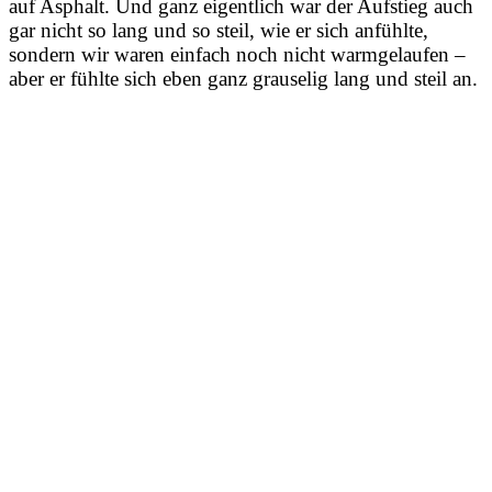
auf Asphalt. Und ganz eigentlich war der Aufstieg auch
gar nicht so lang und so steil, wie er sich anfühlte,
sondern wir waren einfach noch nicht warmgelaufen –
aber er fühlte sich eben ganz grauselig lang und steil an.