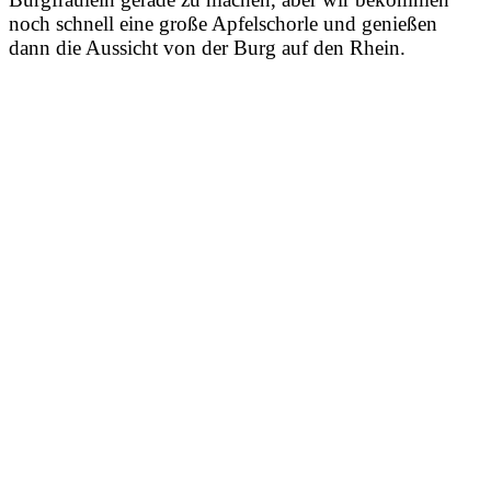
noch schnell eine große Apfelschorle und genießen
dann die Aussicht von der Burg auf den Rhein.