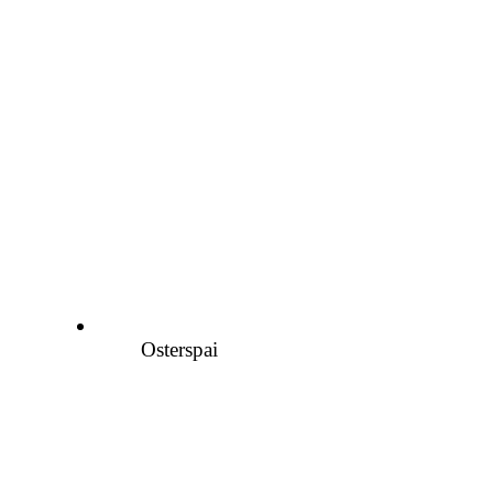
Osterspai