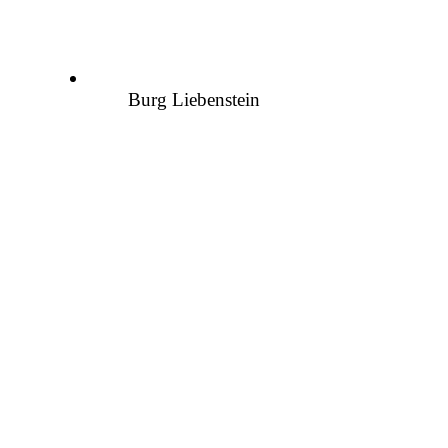
Burg Liebenstein