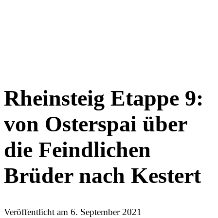
Rheinsteig Etappe 9:
von Osterspai über
die Feindlichen
Brüder nach Kestert
Veröffentlicht am
6. September 2021