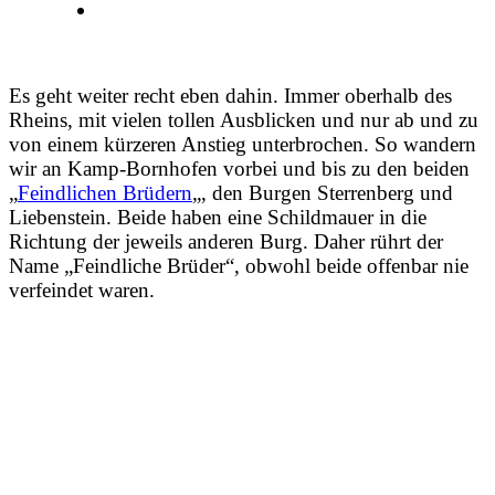
Es geht weiter recht eben dahin. Immer oberhalb des
Rheins, mit vielen tollen Ausblicken und nur ab und zu
von einem kürzeren Anstieg unterbrochen. So wandern
wir an Kamp-Bornhofen vorbei und bis zu den beiden
„
Feindlichen Brüdern
„, den Burgen Sterrenberg und
Liebenstein. Beide haben eine Schildmauer in die
Richtung der jeweils anderen Burg. Daher rührt der
Name „Feindliche Brüder“, obwohl beide offenbar nie
verfeindet waren.