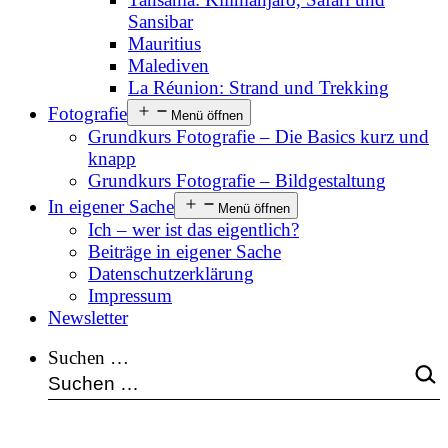
Sansibar
Mauritius
Malediven
La Réunion: Strand und Trekking
Fotografie
Menü öffnen
Grundkurs Fotografie – Die Basics kurz und
knapp
Grundkurs Fotografie – Bildgestaltung
In eigener Sache
Menü öffnen
Ich – wer ist das eigentlich?
Beiträge in eigener Sache
Datenschutzerklärung
Impressum
Newsletter
Suchen …