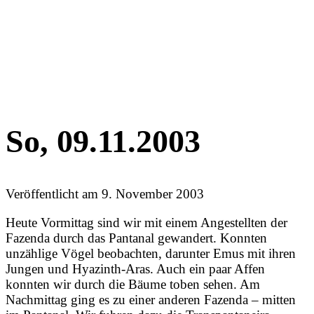
So, 09.11.2003
Veröffentlicht am
9. November 2003
Heute Vormittag sind wir mit einem Angestellten der
Fazenda durch das Pantanal gewandert. Konnten
unzählige Vögel beobachten, darunter Emus mit ihren
Jungen und Hyazinth-Aras. Auch ein paar Affen
konnten wir durch die Bäume toben sehen. Am
Nachmittag ging es zu einer anderen Fazenda – mitten