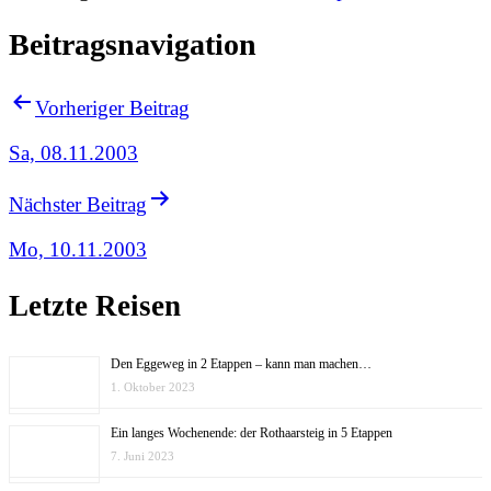
Beitragsnavigation
Vorheriger Beitrag
Sa, 08.11.2003
Nächster Beitrag
Mo, 10.11.2003
Letzte Reisen
Den Eggeweg in 2 Etappen – kann man machen…
1. Oktober 2023
Ein langes Wochenende: der Rothaarsteig in 5 Etappen
7. Juni 2023