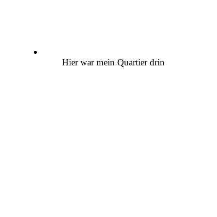
Hier war mein Quartier drin