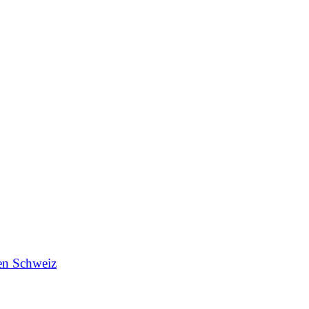
en Schweiz