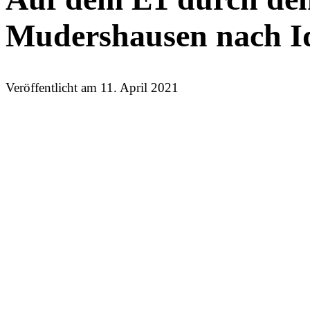
Mudershausen nach Id
Veröffentlicht am
11. April 2021