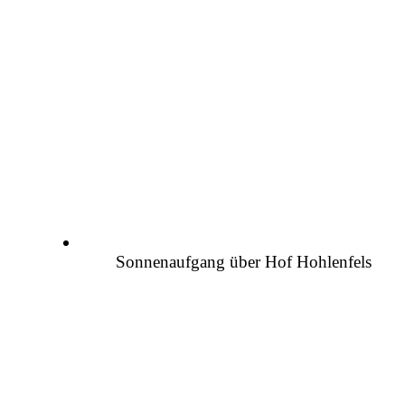
Sonnenaufgang über Hof Hohlenfels