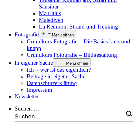
Sansibar
Mauritius
Malediven
La Réunion: Strand und Trekking
Fotografie
Menü öffnen
Grundkurs Fotografie – Die Basics kurz und
knapp
Grundkurs Fotografie – Bildgestaltung
In eigener Sache
Menü öffnen
Ich – wer ist das eigentlich?
Beiträge in eigener Sache
Datenschutzerklärung
Impressum
Newsletter
Suchen …