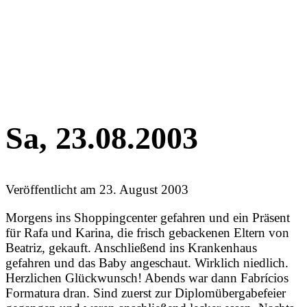
Sa, 23.08.2003
Veröffentlicht am
23. August 2003
Morgens ins Shoppingcenter gefahren und ein Präsent
für Rafa und Karina, die frisch gebackenen Eltern von
Beatriz, gekauft. Anschließend ins Krankenhaus
gefahren und das Baby angeschaut. Wirklich niedlich.
Herzlichen Glückwunsch! Abends war dann Fabrícios
Formatura dran. Sind zuerst zur Diplomübergabefeier