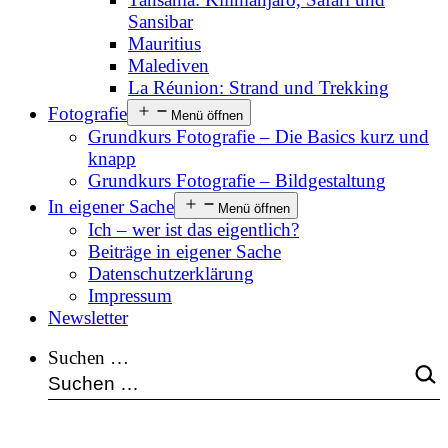
Sansibar
Mauritius
Malediven
La Réunion: Strand und Trekking
Fotografie
Menü öffnen
Grundkurs Fotografie – Die Basics kurz und
knapp
Grundkurs Fotografie – Bildgestaltung
In eigener Sache
Menü öffnen
Ich – wer ist das eigentlich?
Beiträge in eigener Sache
Datenschutzerklärung
Impressum
Newsletter
Suchen …