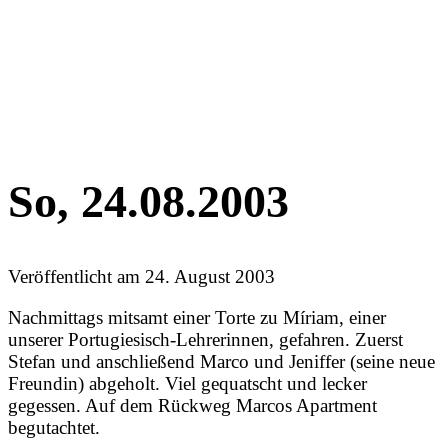
So, 24.08.2003
Veröffentlicht am
24. August 2003
Nachmittags mitsamt einer Torte zu Míriam, einer
unserer Portugiesisch-Lehrerinnen, gefahren. Zuerst
Stefan und anschließend Marco und Jeniffer (seine neue
Freundin) abgeholt. Viel gequatscht und lecker
gegessen. Auf dem Rückweg Marcos Apartment
begutachtet.