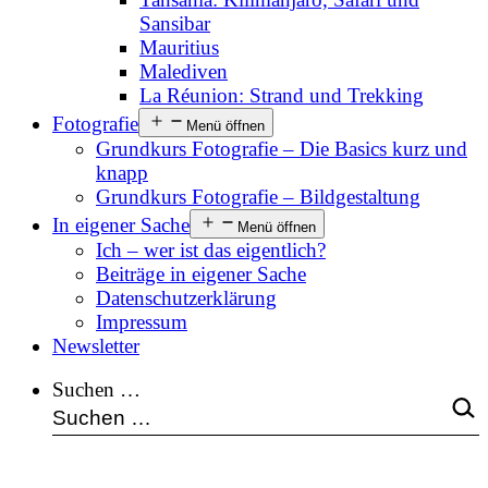
Sansibar
Mauritius
Malediven
La Réunion: Strand und Trekking
Fotografie
Menü öffnen
Grundkurs Fotografie – Die Basics kurz und
knapp
Grundkurs Fotografie – Bildgestaltung
In eigener Sache
Menü öffnen
Ich – wer ist das eigentlich?
Beiträge in eigener Sache
Datenschutzerklärung
Impressum
Newsletter
Suchen …