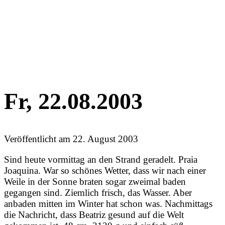
Fr, 22.08.2003
Veröffentlicht am
22. August 2003
Sind heute vormittag an den Strand geradelt. Praia
Joaquina. War so schönes Wetter, dass wir nach einer
Weile in der Sonne braten sogar zweimal baden
gegangen sind. Ziemlich frisch, das Wasser. Aber
anbaden mitten im Winter hat schon was. Nachmittags
die Nachricht, dass Beatriz gesund auf die Welt