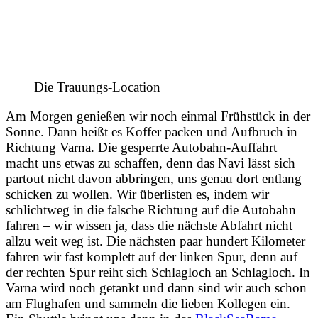
Die Trauungs-Location
Am Morgen genießen wir noch einmal Frühstück in der
Sonne. Dann heißt es Koffer packen und Aufbruch in
Richtung Varna. Die gesperrte Autobahn-Auffahrt
macht uns etwas zu schaffen, denn das Navi lässt sich
partout nicht davon abbringen, uns genau dort entlang
schicken zu wollen. Wir überlisten es, indem wir
schlichtweg in die falsche Richtung auf die Autobahn
fahren – wir wissen ja, dass die nächste Abfahrt nicht
allzu weit weg ist. Die nächsten paar hundert Kilometer
fahren wir fast komplett auf der linken Spur, denn auf
der rechten Spur reiht sich Schlagloch an Schlagloch. In
Varna wird noch getankt und dann sind wir auch schon
am Flughafen und sammeln die lieben Kollegen ein.