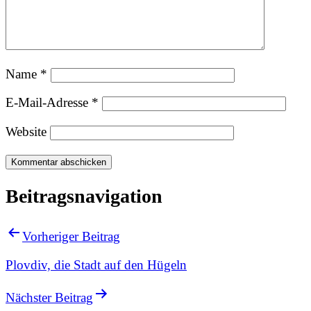
Name
*
E-Mail-Adresse
*
Website
Beitragsnavigation
Vorheriger Beitrag
Plovdiv, die Stadt auf den Hügeln
Nächster Beitrag