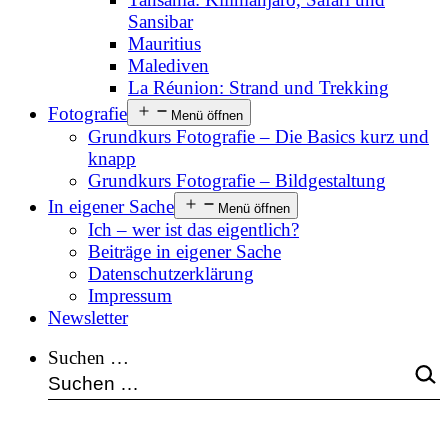
Sansibar
Mauritius
Malediven
La Réunion: Strand und Trekking
Fotografie
Menü öffnen
Grundkurs Fotografie – Die Basics kurz und
knapp
Grundkurs Fotografie – Bildgestaltung
In eigener Sache
Menü öffnen
Ich – wer ist das eigentlich?
Beiträge in eigener Sache
Datenschutzerklärung
Impressum
Newsletter
Suchen …