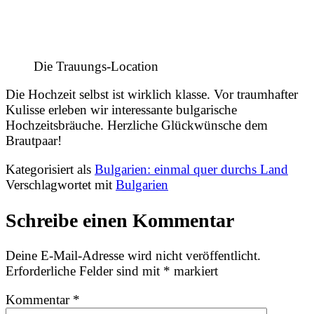
Die Trauungs-Location
Die Hochzeit selbst ist wirklich klasse. Vor traumhafter
Kulisse erleben wir interessante bulgarische
Hochzeitsbräuche. Herzliche Glückwünsche dem
Brautpaar!
Kategorisiert als
Bulgarien: einmal quer durchs Land
Verschlagwortet mit
Bulgarien
Schreibe einen Kommentar
Deine E-Mail-Adresse wird nicht veröffentlicht.
Erforderliche Felder sind mit
*
markiert
Kommentar
*