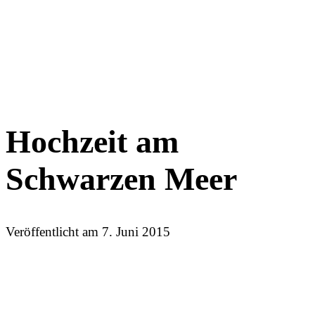
Hochzeit am
Schwarzen Meer
Veröffentlicht am
7. Juni 2015