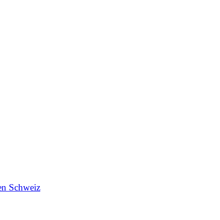
en Schweiz