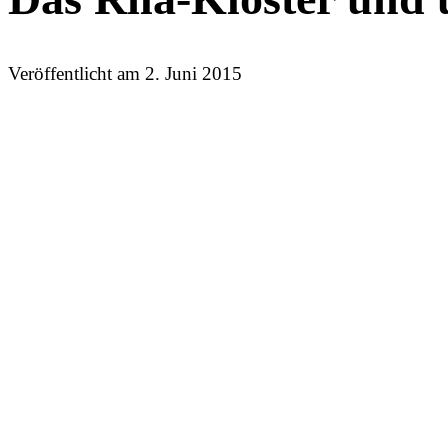
Veröffentlicht am
2. Juni 2015