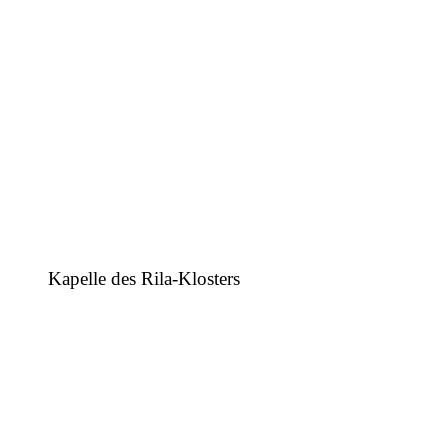
Kapelle des Rila-Klosters