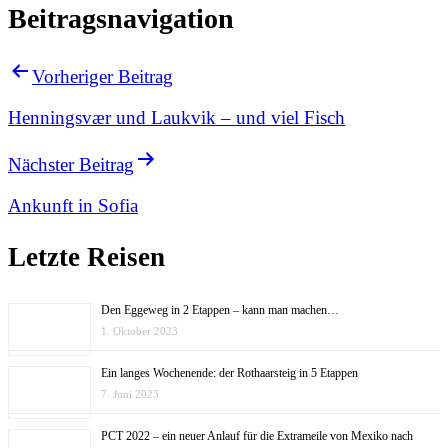
Beitragsnavigation
Vorheriger Beitrag
Henningsvær und Laukvik – und viel Fisch
Nächster Beitrag
Ankunft in Sofia
Letzte Reisen
Den Eggeweg in 2 Etappen – kann man machen…
1. Oktober 2023
Ein langes Wochenende: der Rothaarsteig in 5 Etappen
7. Juni 2023
PCT 2022 – ein neuer Anlauf für die Extrameile von Mexiko nach