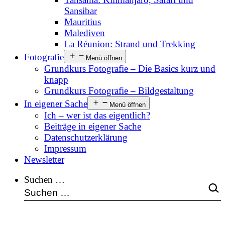
Sansibar
Mauritius
Malediven
La Réunion: Strand und Trekking
Fotografie
Menü öffnen
Grundkurs Fotografie – Die Basics kurz und
knapp
Grundkurs Fotografie – Bildgestaltung
In eigener Sache
Menü öffnen
Ich – wer ist das eigentlich?
Beiträge in eigener Sache
Datenschutzerklärung
Impressum
Newsletter
Suchen …