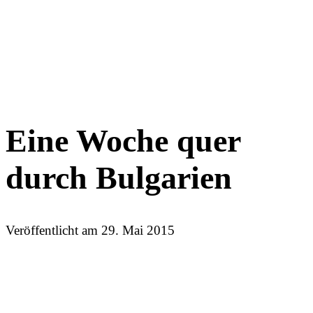
Eine Woche quer
durch Bulgarien
Veröffentlicht am
29. Mai 2015