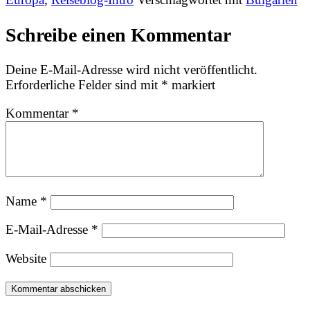
Schreibe einen Kommentar
Deine E-Mail-Adresse wird nicht veröffentlicht.
Erforderliche Felder sind mit
*
markiert
Kommentar
*
Name
*
E-Mail-Adresse
*
Website