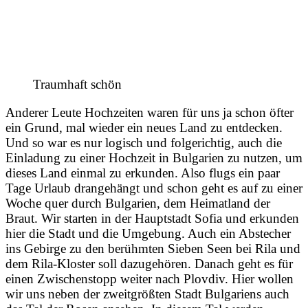
Traumhaft schön
Anderer Leute Hochzeiten waren für uns ja schon öfter
ein Grund, mal wieder ein neues Land zu entdecken.
Und so war es nur logisch und folgerichtig, auch die
Einladung zu einer Hochzeit in Bulgarien zu nutzen, um
dieses Land einmal zu erkunden. Also flugs ein paar
Tage Urlaub drangehängt und schon geht es auf zu einer
Woche quer durch Bulgarien, dem Heimatland der
Braut.
Wir starten in der Hauptstadt Sofia und erkunden
hier die Stadt und die Umgebung. Auch ein Abstecher
ins Gebirge zu den berühmten Sieben Seen bei Rila und
dem Rila-Kloster soll dazugehören. Danach geht es für
einen Zwischenstopp weiter nach Plovdiv. Hier wollen
wir uns neben der zweitgrößten Stadt Bulgariens auch