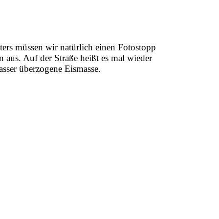
ters müssen wir natürlich einen Fotostopp
n aus. Auf der Straße heißt es mal wieder
Wasser überzogene Eismasse.