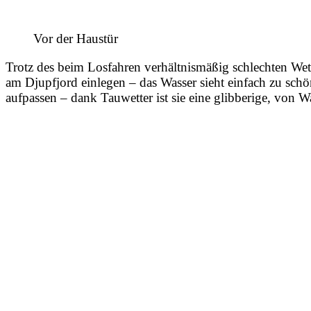
Vor der Haustür
Trotz des beim Losfahren verhältnismäßig schlechten Wet
am Djupfjord einlegen – das Wasser sieht einfach zu schö
aufpassen – dank Tauwetter ist sie eine glibberige, von 