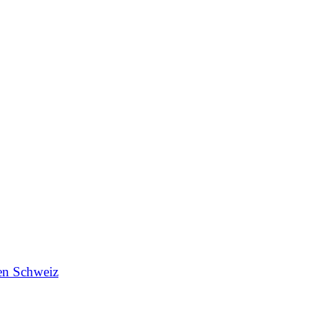
en Schweiz