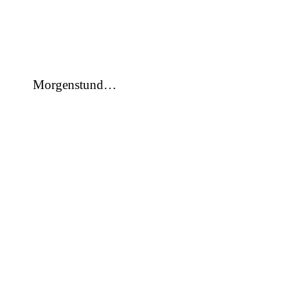
Morgenstund…