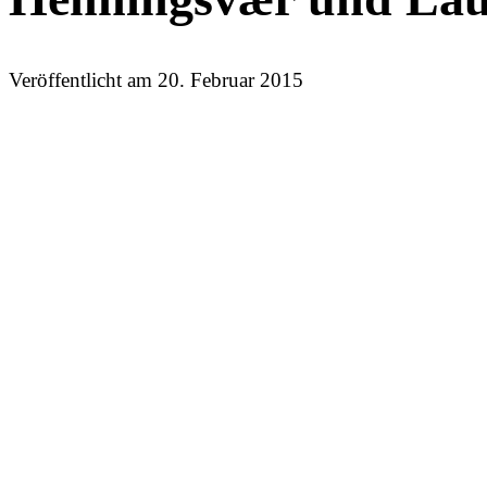
Veröffentlicht am
20. Februar 2015