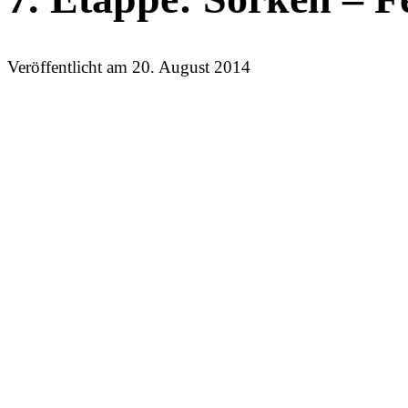
Veröffentlicht am
20. August 2014