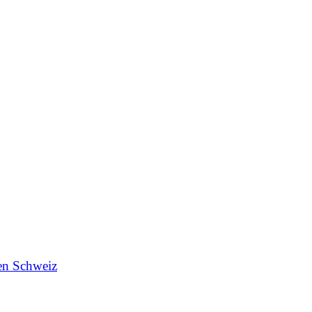
en Schweiz