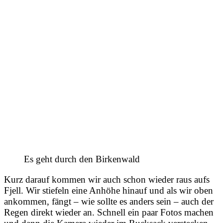
Es geht durch den Birkenwald
Kurz darauf kommen wir auch schon wieder raus aufs
Fjell. Wir stiefeln eine Anhöhe hinauf und als wir oben
ankommen, fängt – wie sollte es anders sein – auch der
Regen direkt wieder an. Schnell ein paar Fotos machen