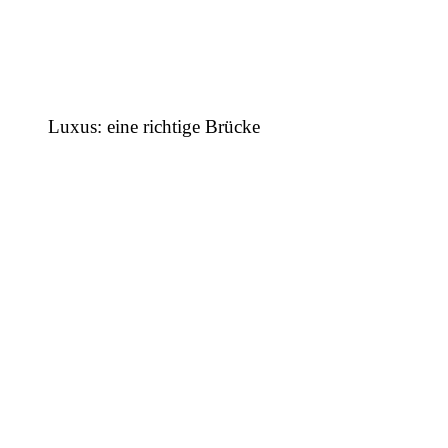
Luxus: eine richtige Brücke