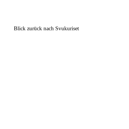
Blick zurück nach Svukuriset