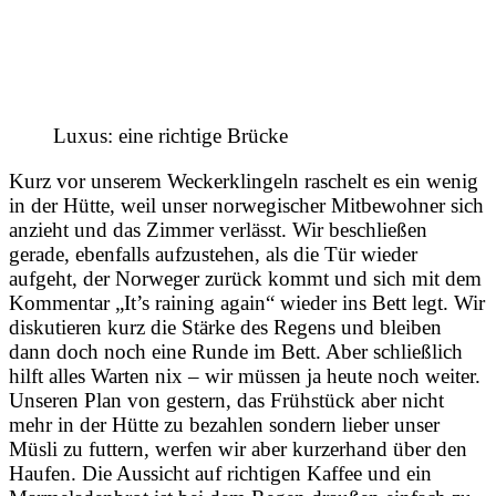
Luxus: eine richtige Brücke
Kurz vor unserem Weckerklingeln raschelt es ein wenig
in der Hütte, weil unser norwegischer Mitbewohner sich
anzieht und das Zimmer verlässt. Wir beschließen
gerade, ebenfalls aufzustehen, als die Tür wieder
aufgeht, der Norweger zurück kommt und sich mit dem
Kommentar „It’s raining again“ wieder ins Bett legt. Wir
diskutieren kurz die Stärke des Regens und bleiben
dann doch noch eine Runde im Bett. Aber schließlich
hilft alles Warten nix – wir müssen ja heute noch weiter.
Unseren Plan von gestern, das Frühstück aber nicht
mehr in der Hütte zu bezahlen sondern lieber unser
Müsli zu futtern, werfen wir aber kurzerhand über den
Haufen. Die Aussicht auf richtigen Kaffee und ein