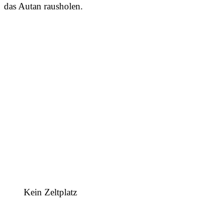
das Autan rausholen.
Kein Zeltplatz