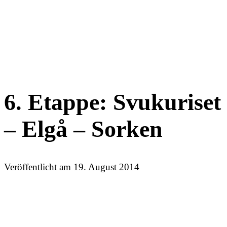
6. Etappe: Svukuriset
– Elgå – Sorken
Veröffentlicht am
19. August 2014