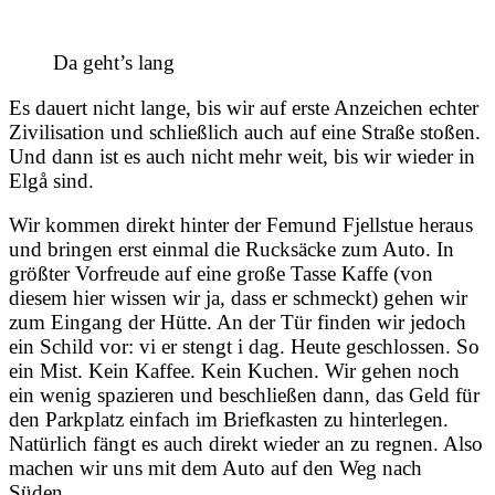
Da geht’s lang
Es dauert nicht lange, bis wir auf erste Anzeichen echter
Zivilisation und schließlich auch auf eine Straße stoßen.
Und dann ist es auch nicht mehr weit, bis wir wieder in
Elgå sind.
Wir kommen direkt hinter der Femund Fjellstue heraus
und bringen erst einmal die Rucksäcke zum Auto. In
größter Vorfreude auf eine große Tasse Kaffe (von
diesem hier wissen wir ja, dass er schmeckt) gehen wir
zum Eingang der Hütte. An der Tür finden wir jedoch
ein Schild vor: vi er stengt i dag. Heute geschlossen. So
ein Mist. Kein Kaffee. Kein Kuchen. Wir gehen noch
ein wenig spazieren und beschließen dann, das Geld für
den Parkplatz einfach im Briefkasten zu hinterlegen.
Natürlich fängt es auch direkt wieder an zu regnen. Also
machen wir uns mit dem Auto auf den Weg nach
Süden.