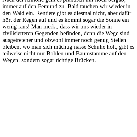
immer auf den Femund zu. Bald tauchen wir wieder in
den Wald ein. Rentiere gibt es diesmal nicht, aber dafür
hört der Regen auf und es kommt sogar die Sonne ein
wenig raus! Man merkt, dass wir uns wieder in
zivilisierteren Gegenden befinden, denn die Wege sind
ausgetretener und obwohl immer noch genug Stellen
bleiben, wo man sich mächtig nasse Schuhe holt, gibt es
teilweise nicht nur Bohlen und Baumstämme auf den
Wegen, sondern sogar richtige Brücken.