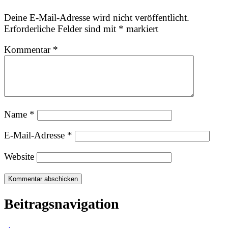
Deine E-Mail-Adresse wird nicht veröffentlicht.
Erforderliche Felder sind mit
*
markiert
Kommentar
*
Name
*
E-Mail-Adresse
*
Website
Beitragsnavigation