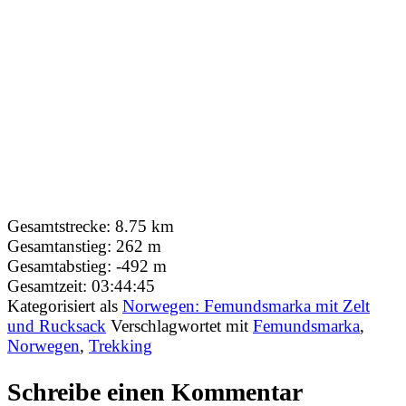
Gesamtstrecke:
8.75 km
Gesamtanstieg:
262 m
Gesamtabstieg:
-492 m
Gesamtzeit:
03:44:45
Kategorisiert als
Norwegen: Femundsmarka mit Zelt
und Rucksack
Verschlagwortet mit
Femundsmarka
,
Norwegen
,
Trekking
Schreibe einen Kommentar