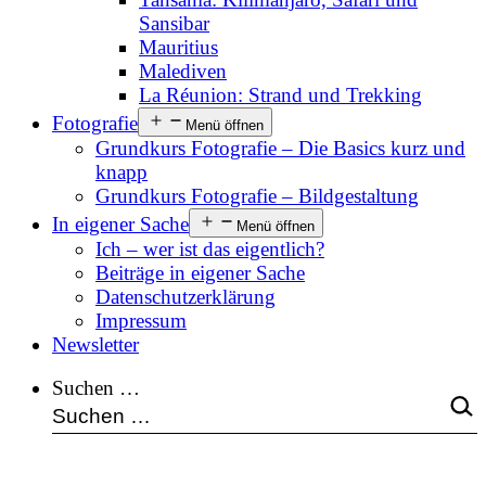
Sansibar
Mauritius
Malediven
La Réunion: Strand und Trekking
Fotografie
Menü öffnen
Grundkurs Fotografie – Die Basics kurz und
knapp
Grundkurs Fotografie – Bildgestaltung
In eigener Sache
Menü öffnen
Ich – wer ist das eigentlich?
Beiträge in eigener Sache
Datenschutzerklärung
Impressum
Newsletter
Suchen …