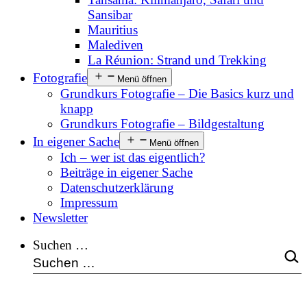
Sansibar
Mauritius
Malediven
La Réunion: Strand und Trekking
Fotografie
Menü öffnen
Grundkurs Fotografie – Die Basics kurz und
knapp
Grundkurs Fotografie – Bildgestaltung
In eigener Sache
Menü öffnen
Ich – wer ist das eigentlich?
Beiträge in eigener Sache
Datenschutzerklärung
Impressum
Newsletter
Suchen …