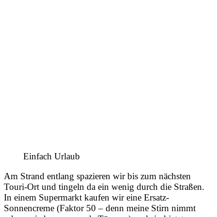
Einfach Urlaub
Am Strand entlang spazieren wir bis zum nächsten
Touri-Ort und tingeln da ein wenig durch die Straßen.
In einem Supermarkt kaufen wir eine Ersatz-
Sonnencreme (Faktor 50 – denn meine Stirn nimmt