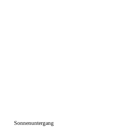
Sonnenuntergang