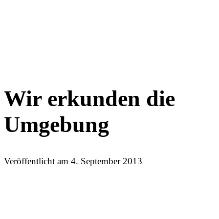
Wir erkunden die
Umgebung
Veröffentlicht am
4. September 2013