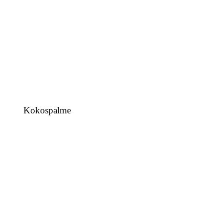
Kokospalme