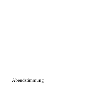
Abendstimmung