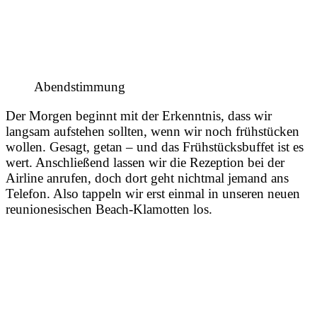
Abendstimmung
Der Morgen beginnt mit der Erkenntnis, dass wir
langsam aufstehen sollten, wenn wir noch frühstücken
wollen. Gesagt, getan – und das Frühstücksbuffet ist es
wert. Anschließend lassen wir die Rezeption bei der
Airline anrufen, doch dort geht nichtmal jemand ans
Telefon. Also tappeln wir erst einmal in unseren neuen
reunionesischen Beach-Klamotten los.