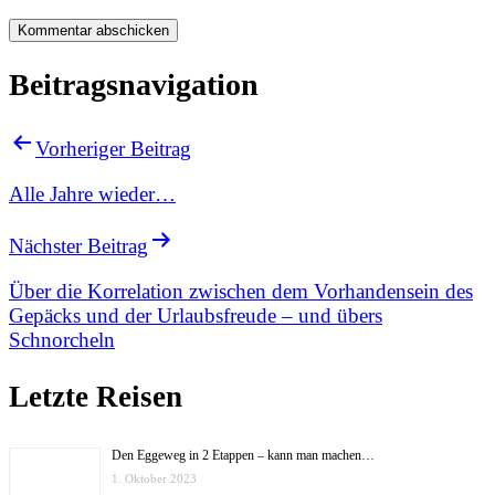
Beitragsnavigation
Vorheriger Beitrag
Alle Jahre wieder…
Nächster Beitrag
Über die Korrelation zwischen dem Vorhandensein des
Gepäcks und der Urlaubsfreude – und übers
Schnorcheln
Letzte Reisen
Den Eggeweg in 2 Etappen – kann man machen…
1. Oktober 2023