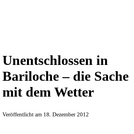
Unentschlossen in
Bariloche – die Sache
mit dem Wetter
Veröffentlicht am
18. Dezember 2012