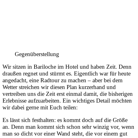
Gegenüberstellung
Wir sitzen in Bariloche im Hotel und haben Zeit. Denn
draußen regnet und stürmt es. Eigentlich war für heute
angedacht, eine Radtour zu machen – aber bei dem
Wetter streichen wir diesen Plan kurzerhand und
vertreiben uns die Zeit erst einmal damit, die bisherigen
Erlebnisse aufzuarbeiten. Ein wichtiges Detail möchten
wir dabei gerne mit Euch teilen:
Es lässt sich festhalten: es kommt doch auf die Größe
an. Denn man kommt sich schon sehr winzig vor, wenn
man so dicht vor einer Wand steht, die vor einem gut