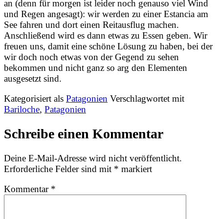
an (denn für morgen ist leider noch genauso viel Wind
und Regen angesagt): wir werden zu einer Estancia am
See fahren und dort einen Reitausflug machen.
Anschließend wird es dann etwas zu Essen geben. Wir
freuen uns, damit eine schöne Lösung zu haben, bei der
wir doch noch etwas von der Gegend zu sehen
bekommen und nicht ganz so arg den Elementen
ausgesetzt sind.
Kategorisiert als
Patagonien
Verschlagwortet mit
Bariloche
,
Patagonien
Schreibe einen Kommentar
Deine E-Mail-Adresse wird nicht veröffentlicht.
Erforderliche Felder sind mit
*
markiert
Kommentar
*