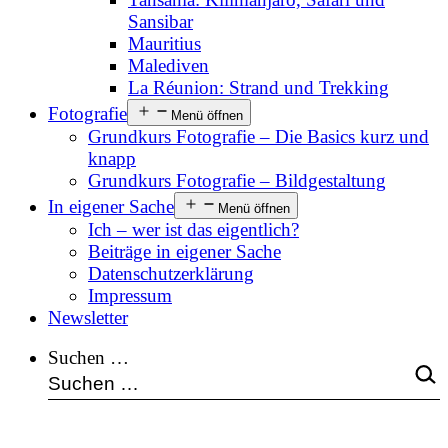
Sansibar
Mauritius
Malediven
La Réunion: Strand und Trekking
Fotografie
Menü öffnen
Grundkurs Fotografie – Die Basics kurz und
knapp
Grundkurs Fotografie – Bildgestaltung
In eigener Sache
Menü öffnen
Ich – wer ist das eigentlich?
Beiträge in eigener Sache
Datenschutzerklärung
Impressum
Newsletter
Suchen …