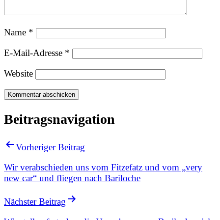
Name
*
E-Mail-Adresse
*
Website
Beitragsnavigation
Vorheriger Beitrag
Wir verabschieden uns vom Fitzefatz und vom „very
new car“ und fliegen nach Bariloche
Nächster Beitrag