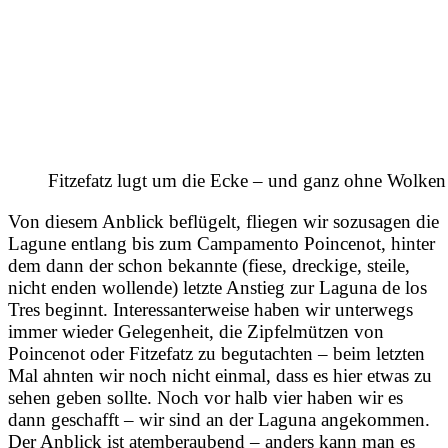
Fitzefatz lugt um die Ecke – und ganz ohne Wolken
Von diesem Anblick beflügelt, fliegen wir sozusagen die
Lagune entlang bis zum Campamento Poincenot, hinter
dem dann der schon bekannte (fiese, dreckige, steile,
nicht enden wollende) letzte Anstieg zur Laguna de los
Tres beginnt. Interessanterweise haben wir unterwegs
immer wieder Gelegenheit, die Zipfelmützen von
Poincenot oder Fitzefatz zu begutachten – beim letzten
Mal ahnten wir noch nicht einmal, dass es hier etwas zu
sehen geben sollte. Noch vor halb vier haben wir es
dann geschafft – wir sind an der Laguna angekommen.
Der Anblick ist atemberaubend – anders kann man es