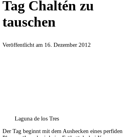
Tag Chaltén zu
tauschen
Veröffentlicht am
16. Dezember 2012
Laguna de los Tres
Der Tag beginnt mit dem Aushecken eines perfiden