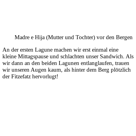
Madre e Hija (Mutter und Tochter) vor den Bergen
An der ersten Lagune machen wir erst einmal eine
kleine Mittagspause und schlachten unser Sandwich. Als
wir dann an den beiden Lagunen entlanglaufen, trauen
wir unseren Augen kaum, als hinter dem Berg plötzlich
der Fitzefatz hervorlugt!