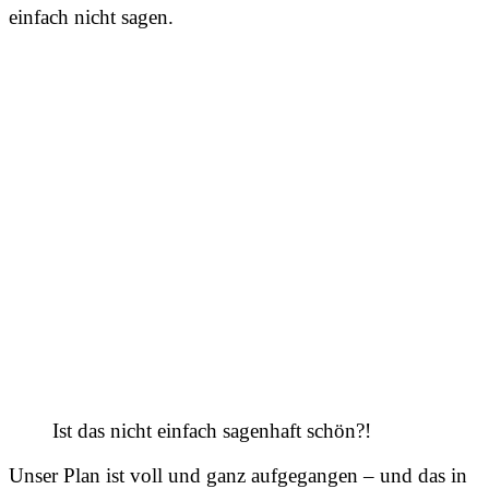
einfach nicht sagen.
Ist das nicht einfach sagenhaft schön?!
Unser Plan ist voll und ganz aufgegangen – und das in