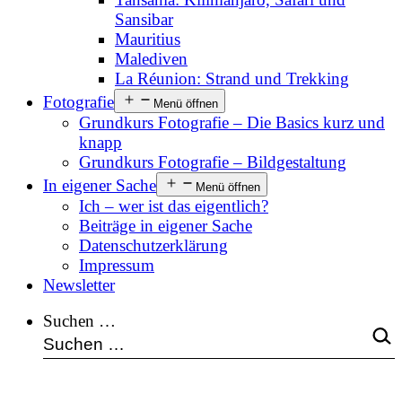
Sansibar
Mauritius
Malediven
La Réunion: Strand und Trekking
Fotografie
Menü öffnen
Grundkurs Fotografie – Die Basics kurz und
knapp
Grundkurs Fotografie – Bildgestaltung
In eigener Sache
Menü öffnen
Ich – wer ist das eigentlich?
Beiträge in eigener Sache
Datenschutzerklärung
Impressum
Newsletter
Suchen …