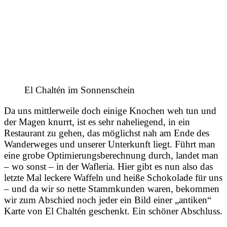
El Chaltén im Sonnenschein
Da uns mittlerweile doch einige Knochen weh tun und
der Magen knurrt, ist es sehr naheliegend, in ein
Restaurant zu gehen, das möglichst nah am Ende des
Wanderweges und unserer Unterkunft liegt. Führt man
eine grobe Optimierungsberechnung durch, landet man
– wo sonst – in der Wafleria. Hier gibt es nun also das
letzte Mal leckere Waffeln und heiße Schokolade für uns
– und da wir so nette Stammkunden waren, bekommen
wir zum Abschied noch jeder ein Bild einer „antiken“
Karte von El Chaltén geschenkt. Ein schöner Abschluss.