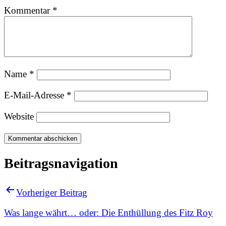
Kommentar
*
Name
*
E-Mail-Adresse
*
Website
Beitragsnavigation
Vorheriger Beitrag
Was lange währt… oder: Die Enthüllung des Fitz Roy