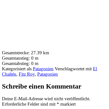
Gesamtstrecke:
27.39 km
Gesamtanstieg:
0 m
Gesamtabstieg:
0 m
Kategorisiert als
Patagonien
Verschlagwortet mit
El
Chaltén
,
Fitz Roy
,
Patagonien
Schreibe einen Kommentar
Deine E-Mail-Adresse wird nicht veröffentlicht.
Erforderliche Felder sind mit
*
markiert