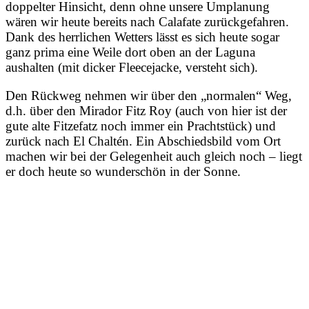
doppelter Hinsicht, denn ohne unsere Umplanung
wären wir heute bereits nach Calafate zurückgefahren.
Dank des herrlichen Wetters lässt es sich heute sogar
ganz prima eine Weile dort oben an der Laguna
aushalten (mit dicker Fleecejacke, versteht sich).
Den Rückweg nehmen wir über den „normalen“ Weg,
d.h. über den Mirador Fitz Roy (auch von hier ist der
gute alte Fitzefatz noch immer ein Prachtstück) und
zurück nach El Chaltén. Ein Abschiedsbild vom Ort
machen wir bei der Gelegenheit auch gleich noch – liegt
er doch heute so wunderschön in der Sonne.