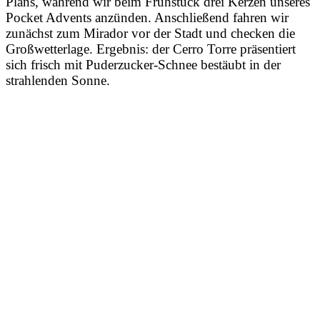
Plans, während wir beim Frühstück drei Kerzen unseres
Pocket Advents anzünden. Anschließend fahren wir
zunächst zum Mirador vor der Stadt und checken die
Großwetterlage. Ergebnis: der Cerro Torre präsentiert
sich frisch mit Puderzucker-Schnee bestäubt in der
strahlenden Sonne.