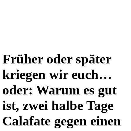
Früher oder später
kriegen wir euch…
oder: Warum es gut
ist, zwei halbe Tage
Calafate gegen einen