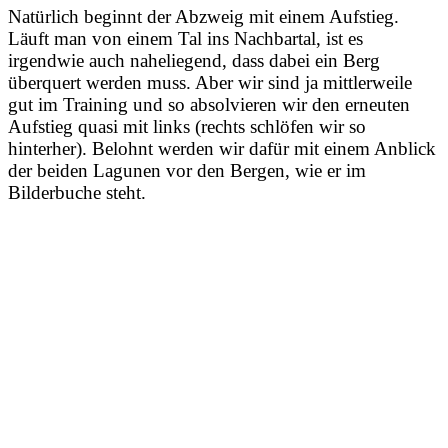
Natürlich beginnt der Abzweig mit einem Aufstieg.
Läuft man von einem Tal ins Nachbartal, ist es
irgendwie auch naheliegend, dass dabei ein Berg
überquert werden muss. Aber wir sind ja mittlerweile
gut im Training und so absolvieren wir den erneuten
Aufstieg quasi mit links (rechts schlöfen wir so
hinterher). Belohnt werden wir dafür mit einem Anblick
der beiden Lagunen vor den Bergen, wie er im
Bilderbuche steht.