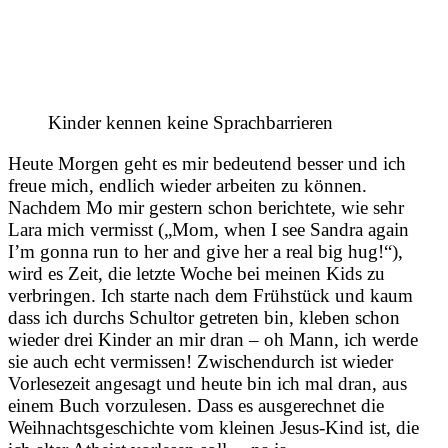
Kinder kennen keine Sprachbarrieren
Heute Morgen geht es mir bedeutend besser und ich
freue mich, endlich wieder arbeiten zu können.
Nachdem Mo mir gestern schon berichtete, wie sehr
Lara mich vermisst („Mom, when I see Sandra again
I’m gonna run to her and give her a real big hug!“),
wird es Zeit, die letzte Woche bei meinen Kids zu
verbringen. Ich starte nach dem Frühstück und kaum
dass ich durchs Schultor getreten bin, kleben schon
wieder drei Kinder an mir dran – oh Mann, ich werde
sie auch echt vermissen! Zwischendurch ist wieder
Vorlesezeit angesagt und heute bin ich mal dran, aus
einem Buch vorzulesen. Dass es ausgerechnet die
Weihnachtsgeschichte vom kleinen Jesus-Kind ist, die