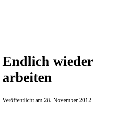
Endlich wieder
arbeiten
Veröffentlicht am
28. November 2012