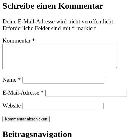
Schreibe einen Kommentar
Deine E-Mail-Adresse wird nicht veröffentlicht.
Erforderliche Felder sind mit
*
markiert
Kommentar
*
Name
*
E-Mail-Adresse
*
Website
Beitragsnavigation