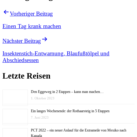
Vorheriger Beitrag
Einen Tag krank machen
Nächster Beitrag
Insektenstich-Entwarnung, Blaufußtölpel und
Abschiedsessen
Letzte Reisen
Den Eggeweg in 2 Etappen – kann man machen…
1. Oktober 2023
Ein langes Wochenende: der Rothaarsteig in 5 Etappen
7. Juni 2023
PCT 2022 – ein neuer Anlauf für die Extrameile von Mexiko nach
Kanada