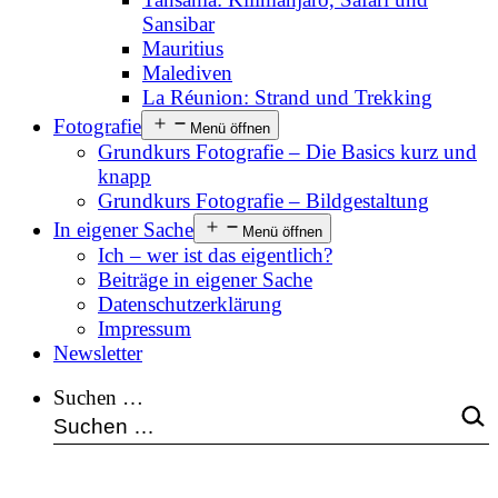
Sansibar
Mauritius
Malediven
La Réunion: Strand und Trekking
Fotografie
Menü öffnen
Grundkurs Fotografie – Die Basics kurz und
knapp
Grundkurs Fotografie – Bildgestaltung
In eigener Sache
Menü öffnen
Ich – wer ist das eigentlich?
Beiträge in eigener Sache
Datenschutzerklärung
Impressum
Newsletter
Suchen …