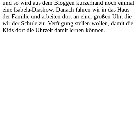
und so wird aus dem Bloggen kurzerhand noch einmal
eine Isabela-Diashow. Danach fahren wir in das Haus
der Familie und arbeiten dort an einer großen Uhr, die
wir der Schule zur Verfügung stellen wollen, damit die
Kids dort die Uhrzeit damit lernen können.