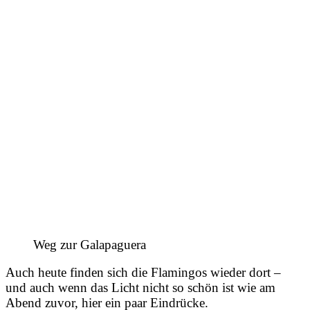
Weg zur Galapaguera
Auch heute finden sich die Flamingos wieder dort –
und auch wenn das Licht nicht so schön ist wie am
Abend zuvor, hier ein paar Eindrücke.