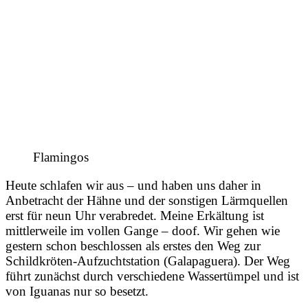
Flamingos
Heute schlafen wir aus – und haben uns daher in
Anbetracht der Hähne und der sonstigen Lärmquellen
erst für neun Uhr verabredet. Meine Erkältung ist
mittlerweile im vollen Gange – doof. Wir gehen wie
gestern schon beschlossen als erstes den Weg zur
Schildkröten-Aufzuchtstation (Galapaguera). Der Weg
führt zunächst durch verschiedene Wassertümpel und ist
von Iguanas nur so besetzt.