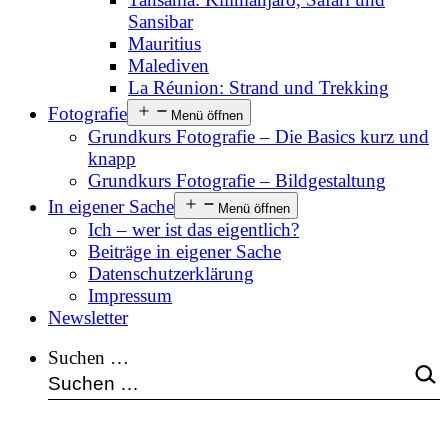
Sansibar
Mauritius
Malediven
La Réunion: Strand und Trekking
Fotografie
Menü öffnen
Grundkurs Fotografie – Die Basics kurz und
knapp
Grundkurs Fotografie – Bildgestaltung
In eigener Sache
Menü öffnen
Ich – wer ist das eigentlich?
Beiträge in eigener Sache
Datenschutzerklärung
Impressum
Newsletter
Suchen …