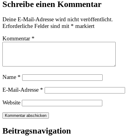
Schreibe einen Kommentar
Deine E-Mail-Adresse wird nicht veröffentlicht.
Erforderliche Felder sind mit
*
markiert
Kommentar
*
Name
*
E-Mail-Adresse
*
Website
Beitragsnavigation