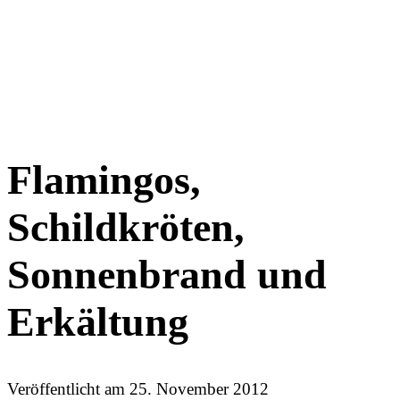
Flamingos,
Schildkröten,
Sonnenbrand und
Erkältung
Veröffentlicht am
25. November 2012