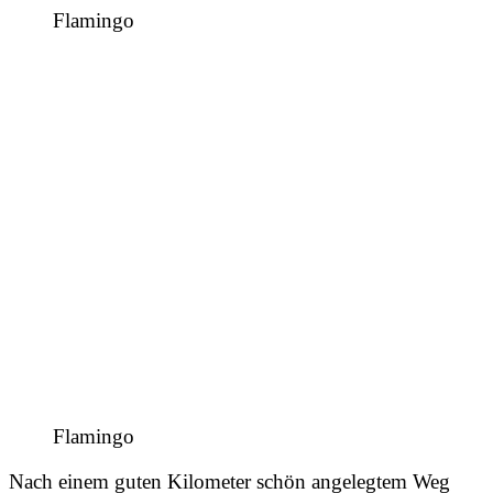
Flamingo
Flamingo
Nach einem guten Kilometer schön angelegtem Weg