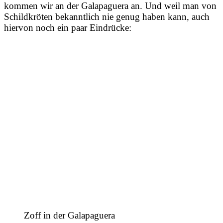
kommen wir an der Galapaguera an. Und weil man von
Schildkröten bekanntlich nie genug haben kann, auch
hiervon noch ein paar Eindrücke:
Zoff in der Galapaguera