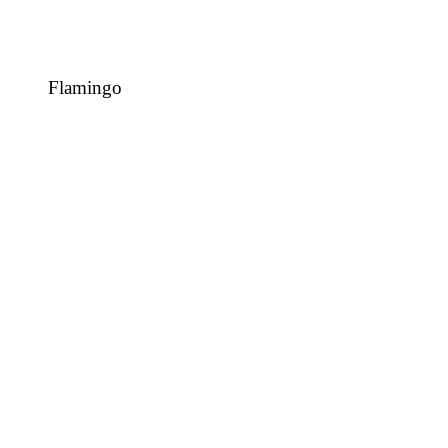
Flamingo