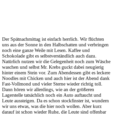
Der Spätnachmittag ist einfach herrlich. Wir flüchten
uns aus der Sonne in den Halbschatten und verbringen
noch eine ganze Weile mit Lesen. Kaffee und
Schokolade gibt es selbstverständlich auch dazu.
Natürlich nutzen wir die Gelegenheit noch zum Wäsche
waschen und selbst Mr. Krebs guckt dabei neugierig
hinter einem Stein vor. Zum Abendessen gibt es leckere
Noodles mit Chicken und auch hier ist der Abend dank
Fast-Vollmond und vieler Sterne wieder richtig toll.
Dann hören wir allerdings, wie an der größeren
Lagerstelle tatsächlich noch ein Auto auftaucht und
Leute aussteigen. Da es schon stockfinster ist, wundern
wir uns etwas, was die hier noch wollen. Aber kurz
darauf ist schon wieder Ruhe, die Leute sind offenbar