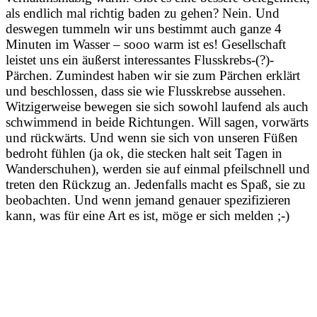
als endlich mal richtig baden zu gehen? Nein. Und
deswegen tummeln wir uns bestimmt auch ganze 4
Minuten im Wasser – sooo warm ist es! Gesellschaft
leistet uns ein äußerst interessantes Flusskrebs-(?)-
Pärchen. Zumindest haben wir sie zum Pärchen erklärt
und beschlossen, dass sie wie Flusskrebse aussehen.
Witzigerweise bewegen sie sich sowohl laufend als auch
schwimmend in beide Richtungen. Will sagen, vorwärts
und rückwärts. Und wenn sie sich von unseren Füßen
bedroht fühlen (ja ok, die stecken halt seit Tagen in
Wanderschuhen), werden sie auf einmal pfeilschnell und
treten den Rückzug an. Jedenfalls macht es Spaß, sie zu
beobachten. Und wenn jemand genauer spezifizieren
kann, was für eine Art es ist, möge er sich melden ;-)