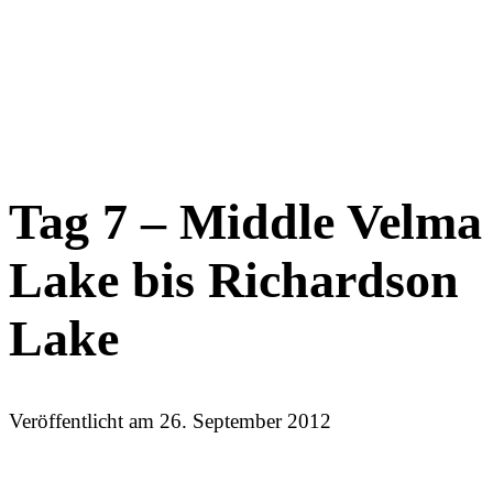
Tag 7 – Middle Velma
Lake bis Richardson
Lake
Veröffentlicht am
26. September 2012