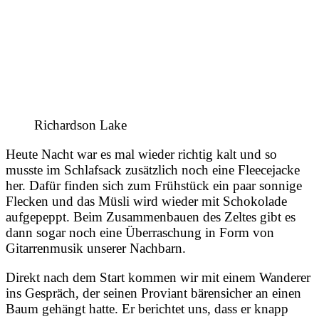
Richardson Lake
Heute Nacht war es mal wieder richtig kalt und so
musste im Schlafsack zusätzlich noch eine Fleecejacke
her. Dafür finden sich zum Frühstück ein paar sonnige
Flecken und das Müsli wird wieder mit Schokolade
aufgepeppt. Beim Zusammenbauen des Zeltes gibt es
dann sogar noch eine Überraschung in Form von
Gitarrenmusik unserer Nachbarn.
Direkt nach dem Start kommen wir mit einem Wanderer
ins Gespräch, der seinen Proviant bärensicher an einen
Baum gehängt hatte. Er berichtet uns, dass er knapp