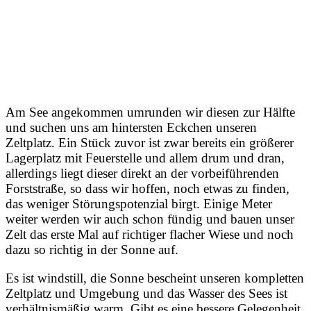
Am See angekommen umrunden wir diesen zur Hälfte
und suchen uns am hintersten Eckchen unseren
Zeltplatz. Ein Stück zuvor ist zwar bereits ein größerer
Lagerplatz mit Feuerstelle und allem drum und dran,
allerdings liegt dieser direkt an der vorbeiführenden
Forststraße, so dass wir hoffen, noch etwas zu finden,
das weniger Störungspotenzial birgt. Einige Meter
weiter werden wir auch schon fündig und bauen unser
Zelt das erste Mal auf richtiger flacher Wiese und noch
dazu so richtig in der Sonne auf.
Es ist windstill, die Sonne bescheint unseren kompletten
Zeltplatz und Umgebung und das Wasser des Sees ist
verhältnismäßig warm. Gibt es eine bessere Gelegenheit,