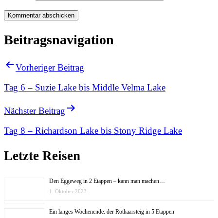
Beitragsnavigation
Vorheriger Beitrag
Tag 6 – Suzie Lake bis Middle Velma Lake
Nächster Beitrag
Tag 8 – Richardson Lake bis Stony Ridge Lake
Letzte Reisen
Den Eggeweg in 2 Etappen – kann man machen…
1. Oktober 2023
Ein langes Wochenende: der Rothaarsteig in 5 Etappen