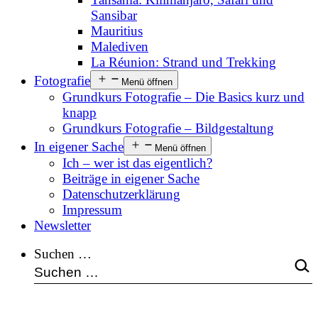
Sansibar
Mauritius
Malediven
La Réunion: Strand und Trekking
Fotografie
Menü öffnen
Grundkurs Fotografie – Die Basics kurz und
knapp
Grundkurs Fotografie – Bildgestaltung
In eigener Sache
Menü öffnen
Ich – wer ist das eigentlich?
Beiträge in eigener Sache
Datenschutzerklärung
Impressum
Newsletter
Suchen …