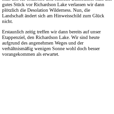
gutes Stück vor Richardson Lake verlassen wir dann
plötzlich die Desolation Wilderness. Nun, die
Landschaft ändert sich am Hinweisschild zum Glück
nicht.
Erstaunlich zeitig treffen wir dann bereits auf unser
Etappenziel, den Richardson Lake. Wir sind heute
aufgrund des angenehmen Weges und der
verhältnismäßig wenigen Sonne wohl doch besser
vorangekommen als erwartet.