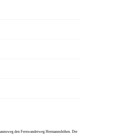
 Hermannsweg den Fernwanderweg Hermannshöhen. Der