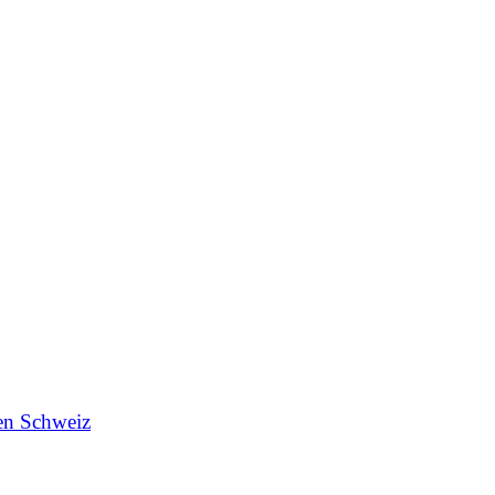
en Schweiz