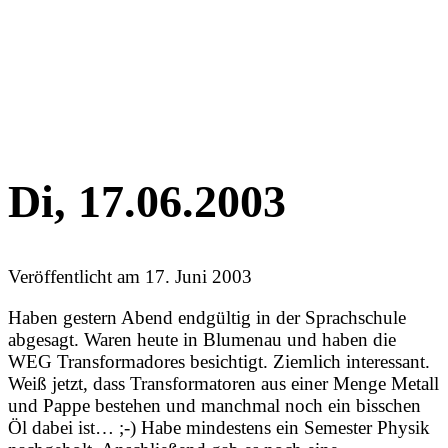
Di, 17.06.2003
Veröffentlicht am
17. Juni 2003
Haben gestern Abend endgültig in der Sprachschule
abgesagt. Waren heute in Blumenau und haben die
WEG Transformadores besichtigt. Ziemlich interessant.
Weiß jetzt, dass Transformatoren aus einer Menge Metall
und Pappe bestehen und manchmal noch ein bisschen
Öl dabei ist… ;-) Habe mindestens ein Semester Physik