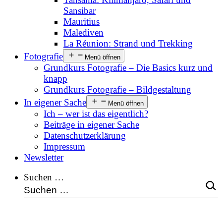
Sansibar
Mauritius
Malediven
La Réunion: Strand und Trekking
Fotografie
Menü öffnen
Grundkurs Fotografie – Die Basics kurz und
knapp
Grundkurs Fotografie – Bildgestaltung
In eigener Sache
Menü öffnen
Ich – wer ist das eigentlich?
Beiträge in eigener Sache
Datenschutzerklärung
Impressum
Newsletter
Suchen …