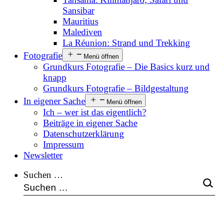
Sansibar
Mauritius
Malediven
La Réunion: Strand und Trekking
Fotografie
Menü öffnen
Grundkurs Fotografie – Die Basics kurz und
knapp
Grundkurs Fotografie – Bildgestaltung
In eigener Sache
Menü öffnen
Ich – wer ist das eigentlich?
Beiträge in eigener Sache
Datenschutzerklärung
Impressum
Newsletter
Suchen …