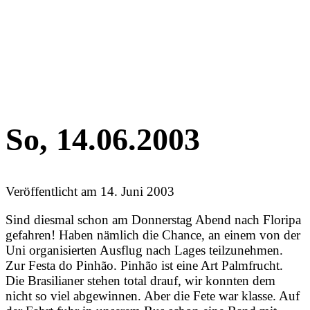
So, 14.06.2003
Veröffentlicht am
14. Juni 2003
Sind diesmal schon am Donnerstag Abend nach Floripa
gefahren! Haben nämlich die Chance, an einem von der
Uni organisierten Ausflug nach Lages teilzunehmen.
Zur Festa do Pinhão. Pinhão ist eine Art Palmfrucht.
Die Brasilianer stehen total drauf, wir konnten dem
nicht so viel abgewinnen. Aber die Fete war klasse. Auf