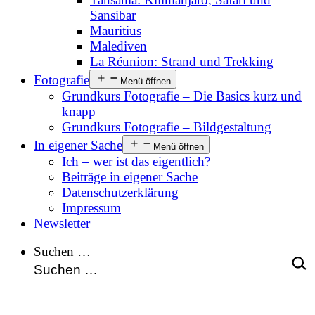
Sansibar
Mauritius
Malediven
La Réunion: Strand und Trekking
Fotografie
Menü öffnen
Grundkurs Fotografie – Die Basics kurz und
knapp
Grundkurs Fotografie – Bildgestaltung
In eigener Sache
Menü öffnen
Ich – wer ist das eigentlich?
Beiträge in eigener Sache
Datenschutzerklärung
Impressum
Newsletter
Suchen …