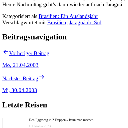
Heute Nachmittag geht’s dann wieder auf nach Jaraguá.
Kategorisiert als
Brasilien: Ein Auslandsjahr
Verschlagwortet mit
Brasilien
,
Jaraguá do Sul
Beitragsnavigation
Vorheriger Beitrag
Mo, 21.04.2003
Nächster Beitrag
Mi, 30.04.2003
Letzte Reisen
Den Eggeweg in 2 Etappen – kann man machen…
1. Oktober 2023