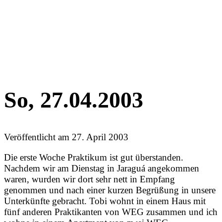
So, 27.04.2003
Veröffentlicht am
27. April 2003
Die erste Woche Praktikum ist gut überstanden.
Nachdem wir am Dienstag in Jaraguá angekommen
waren, wurden wir dort sehr nett in Empfang
genommen und nach einer kurzen Begrüßung in unsere
Unterkünfte gebracht. Tobi wohnt in einem Haus mit
fünf anderen Praktikanten von WEG zusammen und ich