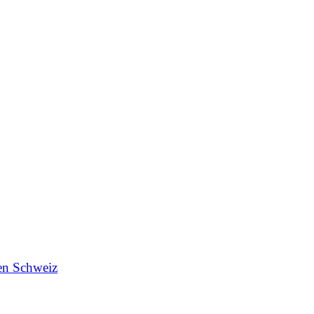
en Schweiz