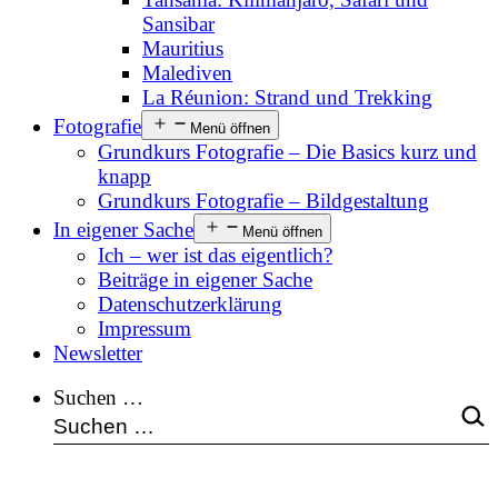
Sansibar
Mauritius
Malediven
La Réunion: Strand und Trekking
Fotografie
Menü öffnen
Grundkurs Fotografie – Die Basics kurz und
knapp
Grundkurs Fotografie – Bildgestaltung
In eigener Sache
Menü öffnen
Ich – wer ist das eigentlich?
Beiträge in eigener Sache
Datenschutzerklärung
Impressum
Newsletter
Suchen …