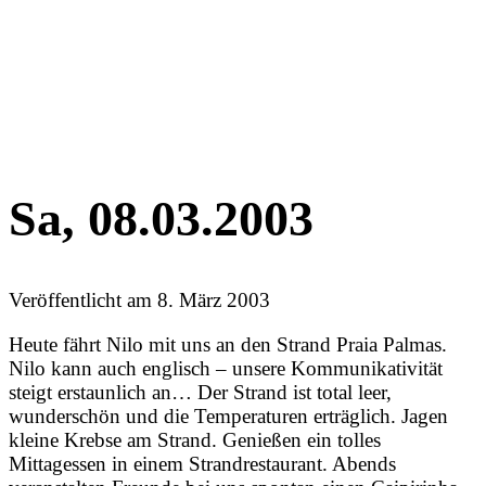
Sa, 08.03.2003
Veröffentlicht am
8. März 2003
Heute fährt Nilo mit uns an den Strand Praia Palmas.
Nilo kann auch englisch – unsere Kommunikativität
steigt erstaunlich an… Der Strand ist total leer,
wunderschön und die Temperaturen erträglich. Jagen
kleine Krebse am Strand. Genießen ein tolles
Mittagessen in einem Strandrestaurant. Abends