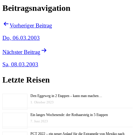
Beitragsnavigation
Vorheriger Beitrag
Do, 06.03.2003
Nächster Beitrag
Sa, 08.03.2003
Letzte Reisen
Den Eggeweg in 2 Etappen – kann man machen…
1. Oktober 2023
Ein langes Wochenende: der Rothaarsteig in 5 Etappen
7. Juni 2023
PCT 2022 – ein neuer Anlauf für die Extrameile von Mexiko nach