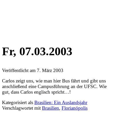
Fr, 07.03.2003
Veröffentlicht am
7. März 2003
Carlos zeigt uns, wie man hier Bus fährt und gibt uns
anschließend eine Campusführung an der UFSC. Wie
gut, dass Carlos englisch spricht…!
Kategorisiert als
Brasilien: Ein Auslandsjahr
Verschlagwortet mit
Brasilien
,
Florianópolis