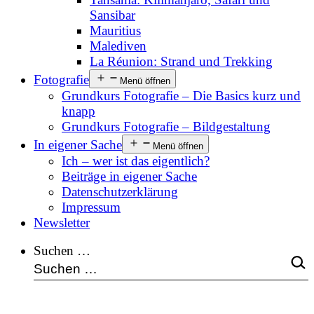
Sansibar
Mauritius
Malediven
La Réunion: Strand und Trekking
Fotografie
Menü öffnen
Grundkurs Fotografie – Die Basics kurz und
knapp
Grundkurs Fotografie – Bildgestaltung
In eigener Sache
Menü öffnen
Ich – wer ist das eigentlich?
Beiträge in eigener Sache
Datenschutzerklärung
Impressum
Newsletter
Suchen …