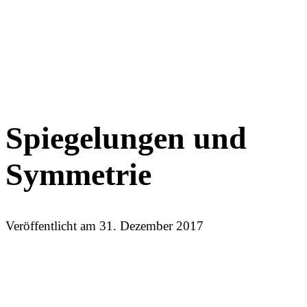
Spiegelungen und
Symmetrie
Veröffentlicht am
31. Dezember 2017