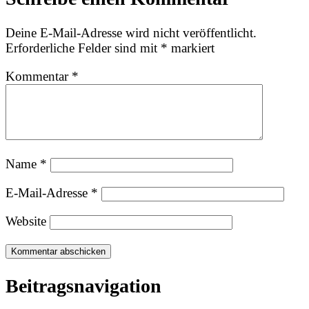
Deine E-Mail-Adresse wird nicht veröffentlicht.
Erforderliche Felder sind mit
*
markiert
Kommentar
*
Name
*
E-Mail-Adresse
*
Website
Beitragsnavigation