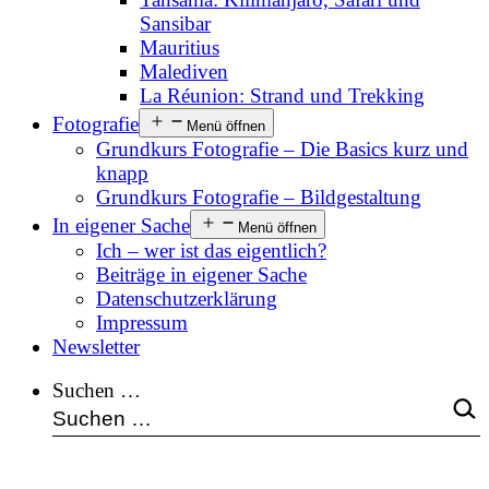
Sansibar
Mauritius
Malediven
La Réunion: Strand und Trekking
Fotografie
Menü öffnen
Grundkurs Fotografie – Die Basics kurz und
knapp
Grundkurs Fotografie – Bildgestaltung
In eigener Sache
Menü öffnen
Ich – wer ist das eigentlich?
Beiträge in eigener Sache
Datenschutzerklärung
Impressum
Newsletter
Suchen …