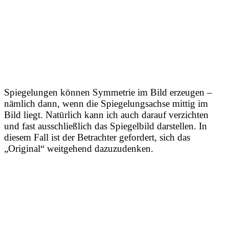
Spiegelungen können Symmetrie im Bild erzeugen –
nämlich dann, wenn die Spiegelungsachse mittig im
Bild liegt. Natürlich kann ich auch darauf verzichten
und fast ausschließlich das Spiegelbild darstellen. In
diesem Fall ist der Betrachter gefordert, sich das
„Original“ weitgehend dazuzudenken.