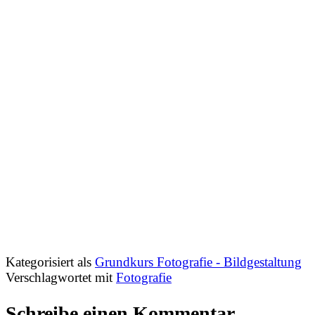
Kategorisiert als
Grundkurs Fotografie - Bildgestaltung
Verschlagwortet mit
Fotografie
Schreibe einen Kommentar