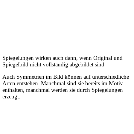
Spiegelungen wirken auch dann, wenn Original und
Spiegelbild nicht vollständig abgebildet sind
Auch Symmetrien im Bild können auf unterschiedliche
Arten entstehen. Manchmal sind sie bereits im Motiv
enthalten, manchmal werden sie durch Spiegelungen
erzeugt.